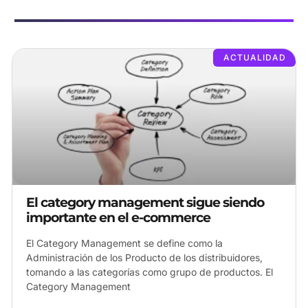
ACTUALIDAD
El category management sigue siendo
importante en el e-commerce
El Category Management se define como la
Administración de los Producto de los distribuidores,
tomando a las categorías como grupo de productos. El
Category Management