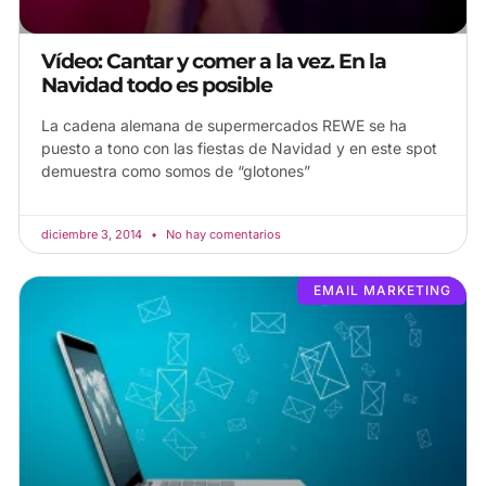
Vídeo: Cantar y comer a la vez. En la
Navidad todo es posible
La cadena alemana de supermercados REWE se ha
puesto a tono con las fiestas de Navidad y en este spot
demuestra como somos de “glotones”
diciembre 3, 2014
No hay comentarios
EMAIL MARKETING