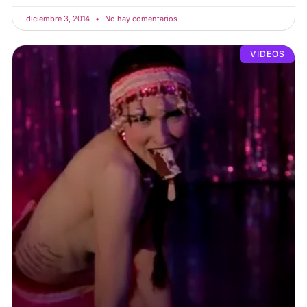
diciembre 3, 2014
No hay comentarios
VIDEOS