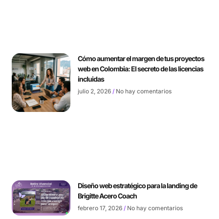
Cómo aumentar el margen de tus proyectos
web en Colombia: El secreto de las licencias
incluidas
julio 2, 2026
No hay comentarios
Diseño web estratégico para la landing de
Brigitte Acero Coach
febrero 17, 2026
No hay comentarios