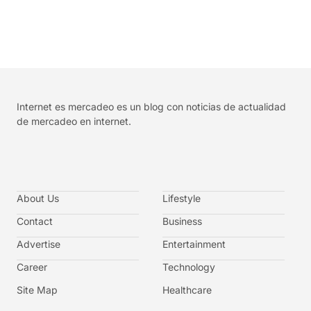
Internet es mercadeo es un blog con noticias de actualidad
de mercadeo en internet.
About Us
Lifestyle
Contact
Business
Advertise
Entertainment
Career
Technology
Site Map
Healthcare