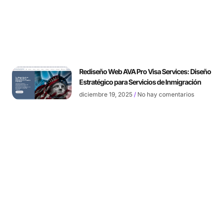
Rediseño Web AVA Pro Visa Services: Diseño
Estratégico para Servicios de Inmigración
diciembre 19, 2025
No hay comentarios