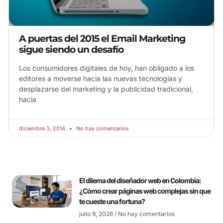
A puertas del 2015 el Email Marketing
sigue siendo un desafío
Los consumidores digitales de hoy, han obligado a los
editores a moverse hacia las nuevas tecnologías y
desplazarse del marketing y la publicidad tradicional,
hacia
diciembre 3, 2014
No hay comentarios
El dilema del diseñador web en Colombia:
¿Cómo crear páginas web complejas sin que
te cueste una fortuna?
julio 9, 2026
No hay comentarios