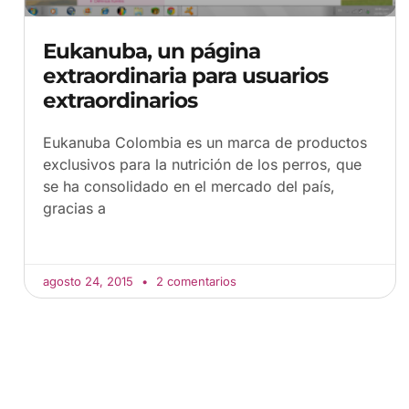
Eukanuba, un página
extraordinaria para usuarios
extraordinarios
Eukanuba Colombia es un marca de productos
exclusivos para la nutrición de los perros, que
se ha consolidado en el mercado del país,
gracias a
agosto 24, 2015
2 comentarios