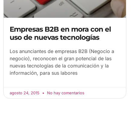
Empresas B2B en mora con el
uso de nuevas tecnologías
Los anunciantes de empresas B2B (Negocio a
negocio), reconocen el gran potencial de las
nuevas tecnologías de la comunicación y la
información, para sus labores
agosto 24, 2015
No hay comentarios