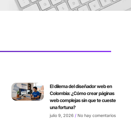
El dilema del diseñador web en
Colombia: ¿Cómo crear páginas
web complejas sin que te cueste
una fortuna?
julio 9, 2026
No hay comentarios