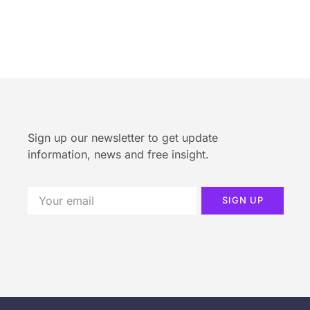
Sign up our newsletter to get update
information, news and free insight.
SIGN UP