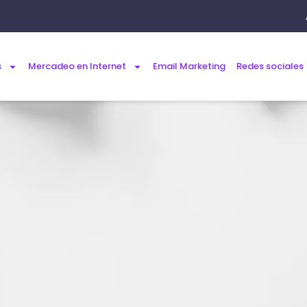
s
Mercadeo en Internet
Email Marketing
Redes sociales