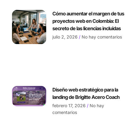
Cómo aumentar el margen de tus
proyectos web en Colombia: El
secreto de las licencias incluidas
julio 2, 2026
No hay comentarios
Diseño web estratégico para la
landing de Brigitte Acero Coach
febrero 17, 2026
No hay
comentarios