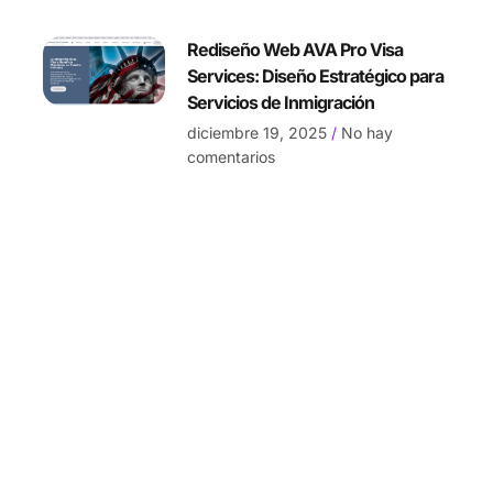
Rediseño Web AVA Pro Visa
Services: Diseño Estratégico para
Servicios de Inmigración
diciembre 19, 2025
No hay
comentarios