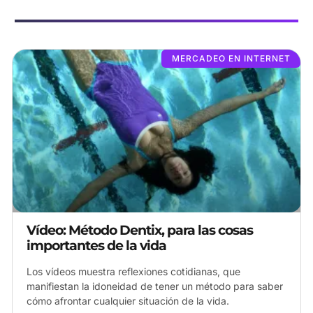
MERCADEO EN INTERNET
Vídeo: Método Dentix, para las cosas
importantes de la vida
Los vídeos muestra reflexiones cotidianas, que
manifiestan la idoneidad de tener un método para saber
cómo afrontar cualquier situación de la vida.