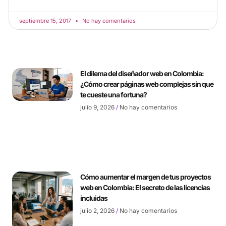
septiembre 15, 2017
No hay comentarios
El dilema del diseñador web en Colombia:
¿Cómo crear páginas web complejas sin que
te cueste una fortuna?
julio 9, 2026
No hay comentarios
Cómo aumentar el margen de tus proyectos
web en Colombia: El secreto de las licencias
incluidas
julio 2, 2026
No hay comentarios