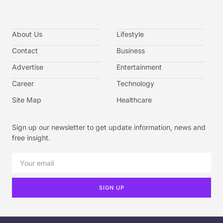
About Us
Lifestyle
Contact
Business
Advertise
Entertainment
Career
Technology
Site Map
Healthcare
Sign up our newsletter to get update information, news and
free insight.
SIGN UP