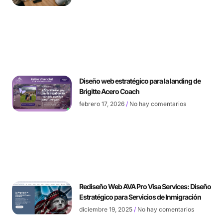
Diseño web estratégico para la landing de
Brigitte Acero Coach
febrero 17, 2026
No hay comentarios
Rediseño Web AVA Pro Visa Services: Diseño
Estratégico para Servicios de Inmigración
diciembre 19, 2025
No hay comentarios