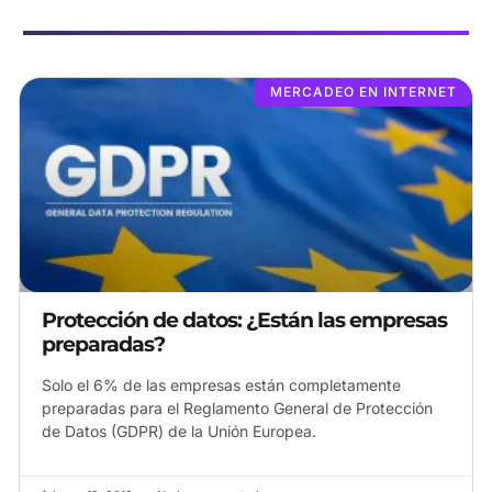
MERCADEO EN INTERNET
Protección de datos: ¿Están las empresas
preparadas?
Solo el 6% de las empresas están completamente
preparadas para el Reglamento General de Protección
de Datos (GDPR) de la Unión Europea.