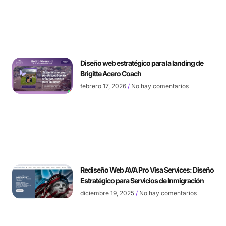
Diseño web estratégico para la landing de
Brigitte Acero Coach
febrero 17, 2026
No hay comentarios
Rediseño Web AVA Pro Visa Services: Diseño
Estratégico para Servicios de Inmigración
diciembre 19, 2025
No hay comentarios