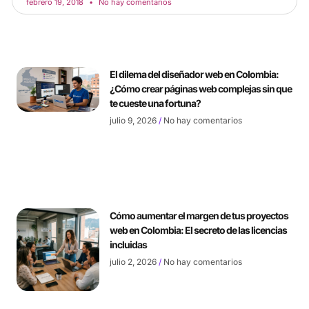
febrero 19, 2018
No hay comentarios
El dilema del diseñador web en Colombia:
¿Cómo crear páginas web complejas sin que
te cueste una fortuna?
julio 9, 2026
No hay comentarios
Cómo aumentar el margen de tus proyectos
web en Colombia: El secreto de las licencias
incluidas
julio 2, 2026
No hay comentarios