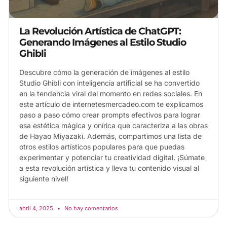
La Revolución Artística de ChatGPT:
Generando Imágenes al Estilo Studio
Ghibli
Descubre cómo la generación de imágenes al estilo
Studio Ghibli con inteligencia artificial se ha convertido
en la tendencia viral del momento en redes sociales. En
este artículo de internetesmercadeo.com te explicamos
paso a paso cómo crear prompts efectivos para lograr
esa estética mágica y onírica que caracteriza a las obras
de Hayao Miyazaki. Además, compartimos una lista de
otros estilos artísticos populares para que puedas
experimentar y potenciar tu creatividad digital. ¡Súmate
a esta revolución artística y lleva tu contenido visual al
siguiente nivel!
abril 4, 2025
No hay comentarios