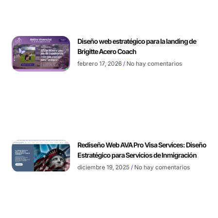
Diseño web estratégico para la landing de
Brigitte Acero Coach
febrero 17, 2026
No hay comentarios
Rediseño Web AVA Pro Visa Services: Diseño
Estratégico para Servicios de Inmigración
diciembre 19, 2025
No hay comentarios