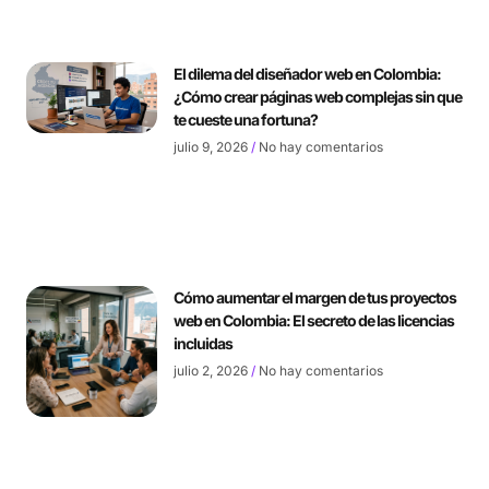
El dilema del diseñador web en Colombia:
¿Cómo crear páginas web complejas sin que
te cueste una fortuna?
julio 9, 2026
No hay comentarios
Cómo aumentar el margen de tus proyectos
web en Colombia: El secreto de las licencias
incluidas
julio 2, 2026
No hay comentarios