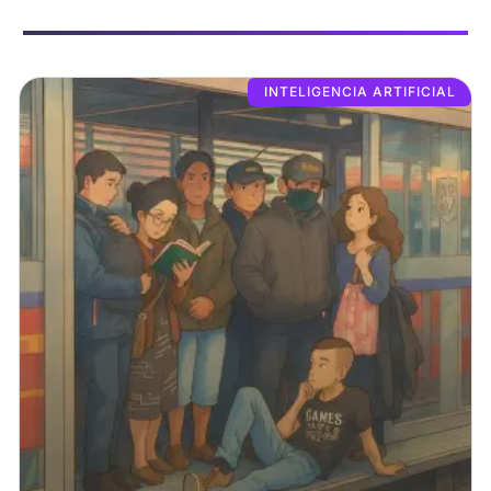
INTELIGENCIA ARTIFICIAL