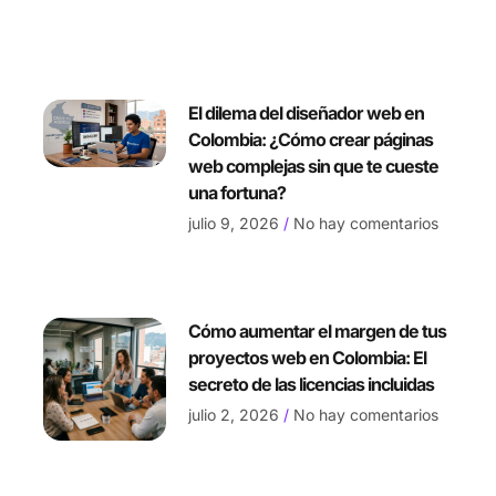
El dilema del diseñador web en
Colombia: ¿Cómo crear páginas
web complejas sin que te cueste
una fortuna?
julio 9, 2026
No hay comentarios
Cómo aumentar el margen de tus
proyectos web en Colombia: El
secreto de las licencias incluidas
julio 2, 2026
No hay comentarios