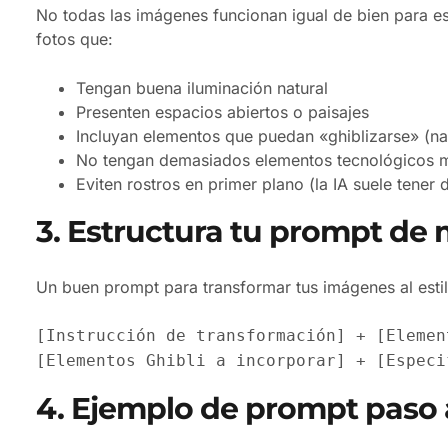
No todas las imágenes funcionan igual de bien para e
fotos que:
Tengan buena iluminación natural
Presenten espacios abiertos o paisajes
Incluyan elementos que puedan «ghiblizarse» (natu
No tengan demasiados elementos tecnológicos 
Eviten rostros en primer plano (la IA suele tener d
3. Estructura tu prompt de 
Un buen prompt para transformar tus imágenes al estilo
[Instrucción de transformación] + [Elemen
[Elementos Ghibli a incorporar] + [Especi
4. Ejemplo de prompt paso 