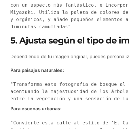
con un aspecto más fantástico, e incorpor
Miyazaki. Utiliza la paleta de colores de
y orgánicos, y añade pequeños elementos a
diminutas camufladas"
5. Ajusta según el tipo de 
Dependiendo de tu imagen original, puedes personali
Para paisajes naturales:
"Transforma esta fotografía de bosque al 
acentuando la majestuosidad de los árbole
entre la vegetación y una sensación de lu
Para escenas urbanas:
"Convierte esta calle al estilo de 'El Ca