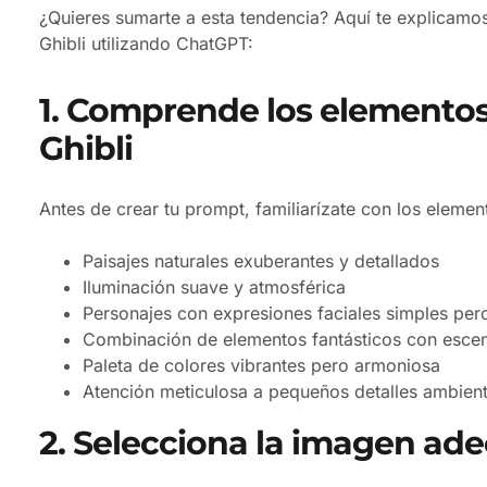
¿Quieres sumarte a esta tendencia? Aquí te explicamos
Ghibli utilizando ChatGPT:
1. Comprende los elementos 
Ghibli
Antes de crear tu prompt, familiarízate con los element
Paisajes naturales exuberantes y detallados
Iluminación suave y atmosférica
Personajes con expresiones faciales simples per
Combinación de elementos fantásticos con escen
Paleta de colores vibrantes pero armoniosa
Atención meticulosa a pequeños detalles ambient
2. Selecciona la imagen ad