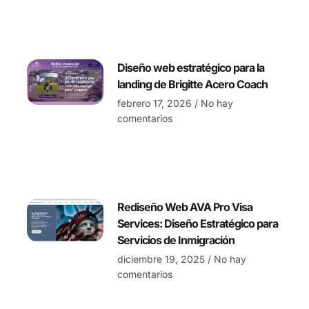
Diseño web estratégico para la
landing de Brigitte Acero Coach
febrero 17, 2026
No hay
comentarios
Rediseño Web AVA Pro Visa
Services: Diseño Estratégico para
Servicios de Inmigración
diciembre 19, 2025
No hay
comentarios