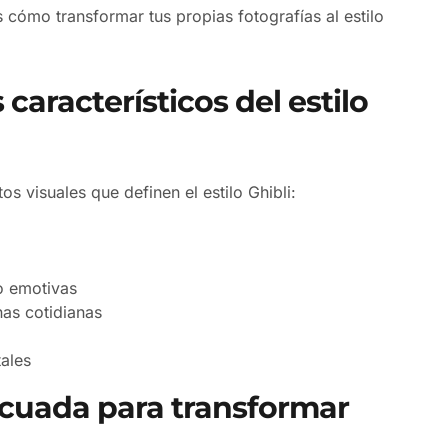
 cómo transformar tus propias fotografías al estilo
característicos del estilo
os visuales que definen el estilo Ghibli:
o emotivas
as cotidianas
ales
ecuada para transformar