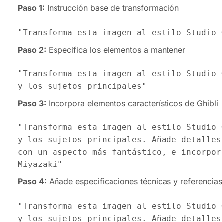
Paso 1:
Instrucción base de transformación
"Transforma esta imagen al estilo Studio 
Paso 2:
Especifica los elementos a mantener
"Transforma esta imagen al estilo Studio 
y los sujetos principales"
Paso 3:
Incorpora elementos característicos de Ghibli
"Transforma esta imagen al estilo Studio 
y los sujetos principales. Añade detalles
con un aspecto más fantástico, e incorpor
Miyazaki"
Paso 4:
Añade especificaciones técnicas y referencias
"Transforma esta imagen al estilo Studio 
y los sujetos principales. Añade detalles