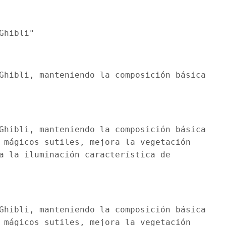
Ghibli"
Ghibli, manteniendo la composición básica
Ghibli, manteniendo la composición básica
 mágicos sutiles, mejora la vegetación
a la iluminación característica de
Ghibli, manteniendo la composición básica
 mágicos sutiles, mejora la vegetación