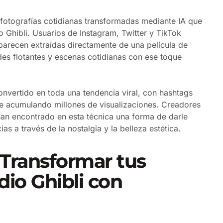
 fotografías cotidianas transformadas mediante IA que
io Ghibli. Usuarios de Instagram, Twitter y TikTok
arecen extraídas directamente de una película de
des flotantes y escenas cotidianas con ese toque
vertido en toda una tendencia viral, con hashtags
 acumulando millones de visualizaciones. Creadores
han encontrado en esta técnica una forma de darle
s a través de la nostalgia y la belleza estética.
 Transformar tus
dio Ghibli con