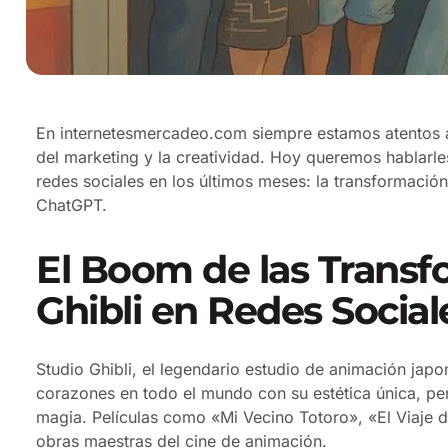
En internetesmercadeo.com siempre estamos atentos a 
del marketing y la creatividad. Hoy queremos hablarl
redes sociales en los últimos meses: la transformación
ChatGPT.
El Boom de las Transf
Ghibli en Redes Social
Studio Ghibli, el legendario estudio de animación ja
corazones en todo el mundo con su estética única, pe
magia. Películas como «Mi Vecino Totoro», «El Viaje 
obras maestras del cine de animación.