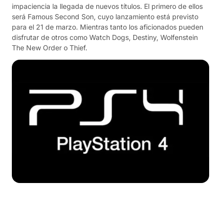
impaciencia la llegada de nuevos títulos. El primero de ellos
será Famous Second Son, cuyo lanzamiento está previsto
para el 21 de marzo. Mientras tanto los aficionados pueden
disfrutar de otros como Watch Dogs, Destiny, Wolfenstein
The New Order o Thief.