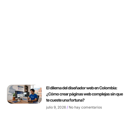
El dilema del diseñador web en Colombia:
¿Cómo crear páginas web complejas sin que
te cueste una fortuna?
julio 9, 2026
No hay comentarios