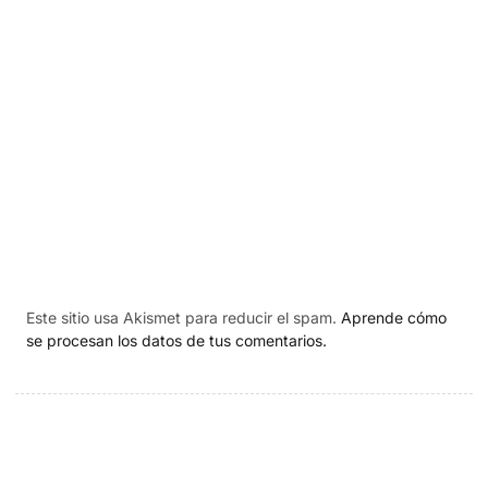
Este sitio usa Akismet para reducir el spam.
Aprende cómo
se procesan los datos de tus comentarios.