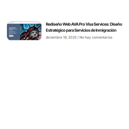
Rediseño Web AVA Pro Visa Services: Diseño
Estratégico para Servicios de Inmigración
diciembre 19, 2025
No hay comentarios