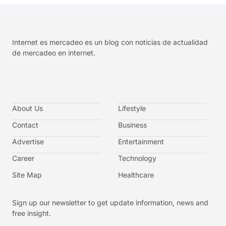
Internet es mercadeo es un blog con noticias de actualidad
de mercadeo en internet.
About Us
Lifestyle
Contact
Business
Advertise
Entertainment
Career
Technology
Site Map
Healthcare
Sign up our newsletter to get update information, news and
free insight.