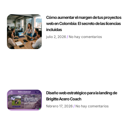
Cómo aumentar el margen de tus proyectos
web en Colombia: El secreto de las licencias
incluidas
julio 2, 2026
No hay comentarios
Diseño web estratégico para la landing de
Brigitte Acero Coach
febrero 17, 2026
No hay comentarios