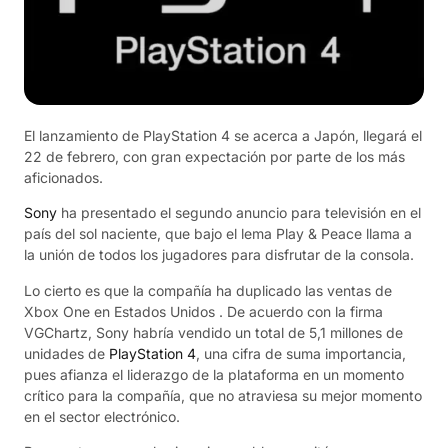
El lanzamiento de PlayStation 4 se acerca a Japón, llegará el
22 de febrero, con gran expectación por parte de los más
aficionados.
Sony
ha presentado el segundo anuncio para televisión en el
país del sol naciente, que bajo el lema Play & Peace llama a
la unión de todos los jugadores para disfrutar de la consola.
Lo cierto es que la compañía ha duplicado las ventas de
Xbox One en Estados Unidos . De acuerdo con la firma
VGChartz, Sony habría vendido un total de 5,1 millones de
unidades de
PlayStation 4
, una cifra de suma importancia,
pues afianza el liderazgo de la plataforma en un momento
crítico para la compañía, que no atraviesa su mejor momento
en el sector electrónico.