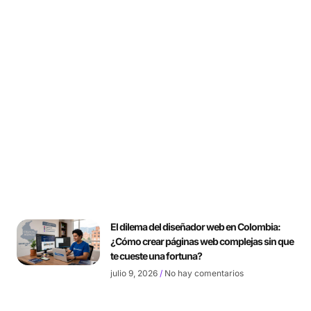
El dilema del diseñador web en Colombia:
¿Cómo crear páginas web complejas sin que
te cueste una fortuna?
julio 9, 2026
No hay comentarios