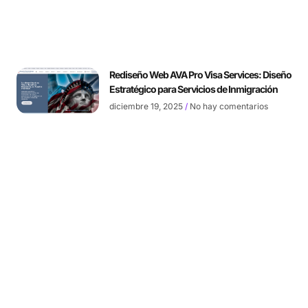
Rediseño Web AVA Pro Visa Services: Diseño
Estratégico para Servicios de Inmigración
diciembre 19, 2025
No hay comentarios