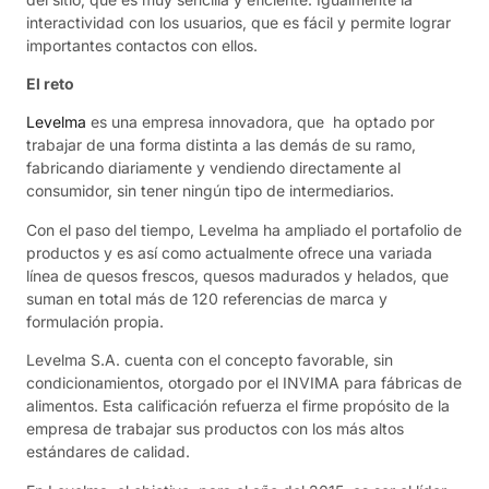
interactividad con los usuarios, que es fácil y permite lograr
importantes contactos con ellos.
El reto
Levelma
es una empresa innovadora, que ha optado por
trabajar de una forma distinta a las demás de su ramo,
fabricando diariamente y vendiendo directamente al
consumidor, sin tener ningún tipo de intermediarios.
Con el paso del tiempo, Levelma ha ampliado el portafolio de
productos y es así como actualmente ofrece una variada
línea de quesos frescos, quesos madurados y helados, que
suman en total más de 120 referencias de marca y
formulación propia.
Levelma S.A. cuenta con el concepto favorable, sin
condicionamientos, otorgado por el INVIMA para fábricas de
alimentos. Esta calificación refuerza el firme propósito de la
empresa de trabajar sus productos con los más altos
estándares de calidad.