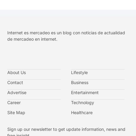
Internet es mercadeo es un blog con noticias de actualidad
de mercadeo en internet.
About Us
Lifestyle
Contact
Business
Advertise
Entertainment
Career
Technology
Site Map
Healthcare
Sign up our newsletter to get update information, news and
free insight.