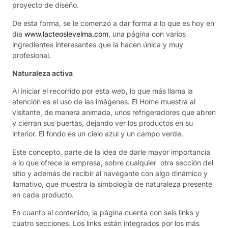
proyecto de diseño.
De esta forma, se le comenzó a dar forma a lo que es hoy en
día
www.lacteoslevelma.com
, una página con varios
ingredientes interesantes que la hacen única y muy
profesional.
Naturaleza activa
Al iniciar el recorrido por esta web, lo que más llama la
atención es el uso de las imágenes. El Home muestra al
visitante, de manera animada, unos refrigeradores que abren
y cierran sus puertas, dejando ver los productos en su
interior. El fondo es un cielo azul y un campo verde.
Este concepto, parte de la idea de darle mayor importancia
a lo que ofrece la empresa, sobre cualquier otra sección del
sitio y además de recibir al navegante con algo dinámico y
llamativo, que muestra la simbología de naturaleza presente
en cada producto.
En cuanto al contenido, la página cuenta con seis links y
cuatro secciones. Los links están integrados por los más