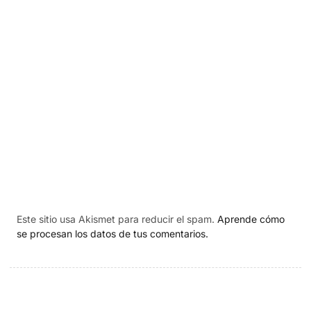
Este sitio usa Akismet para reducir el spam.
Aprende cómo
se procesan los datos de tus comentarios.