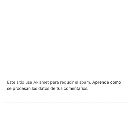
Este sitio usa Akismet para reducir el spam.
Aprende cómo
se procesan los datos de tus comentarios.