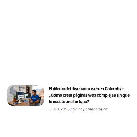
El dilema del diseñador web en Colombia:
¿Cómo crear páginas web complejas sin que
te cueste una fortuna?
julio 9, 2026
No hay comentarios