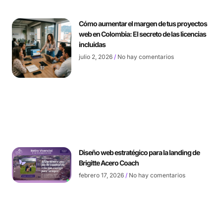
Cómo aumentar el margen de tus proyectos
web en Colombia: El secreto de las licencias
incluidas
julio 2, 2026
No hay comentarios
Diseño web estratégico para la landing de
Brigitte Acero Coach
febrero 17, 2026
No hay comentarios