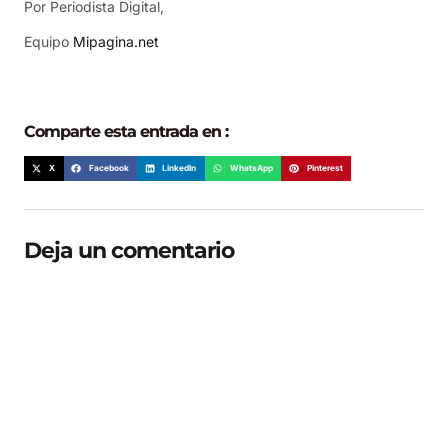
Por Periodista Digital,
Equipo
Mipagina.net
Comparte esta entrada en :
X
Facebook
LinkedIn
WhatsApp
Pinterest
Deja un comentario