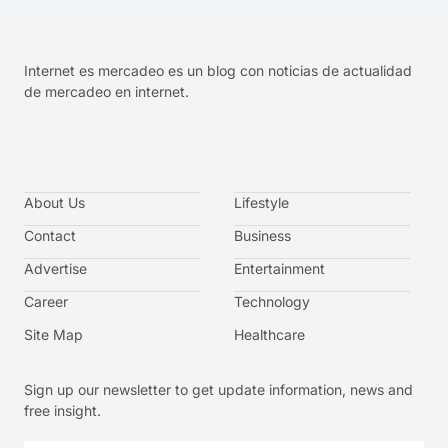
Internet es mercadeo es un blog con noticias de actualidad
de mercadeo en internet.
About Us
Lifestyle
Contact
Business
Advertise
Entertainment
Career
Technology
Site Map
Healthcare
Sign up our newsletter to get update information, news and
free insight.