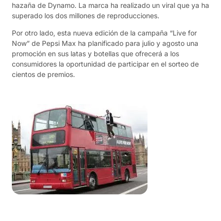
hazaña de Dynamo. La marca ha realizado un viral que ya ha
superado los dos millones de reproducciones.
Por otro lado, esta nueva edición de la campaña “Live for
Now” de Pepsi Max ha planificado para julio y agosto una
promoción en sus latas y botellas que ofrecerá a los
consumidores la oportunidad de participar en el sorteo de
cientos de premios.