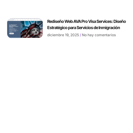
Rediseño Web AVA Pro Visa Services: Diseño
Estratégico para Servicios de Inmigración
diciembre 19, 2025
No hay comentarios