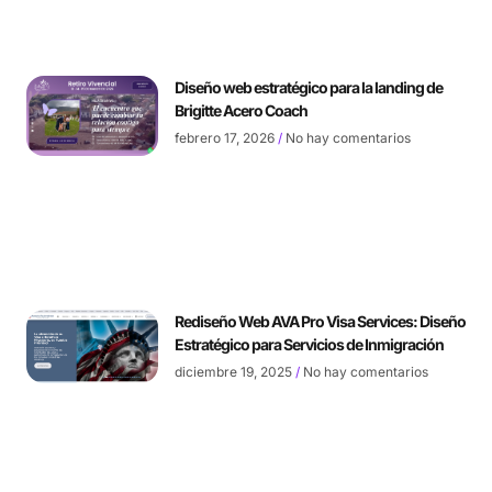
Diseño web estratégico para la landing de
Brigitte Acero Coach
febrero 17, 2026
No hay comentarios
Rediseño Web AVA Pro Visa Services: Diseño
Estratégico para Servicios de Inmigración
diciembre 19, 2025
No hay comentarios