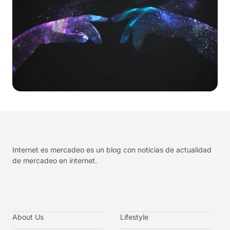
Internet es mercadeo es un blog con noticias de actualidad
de mercadeo en internet.
About Us
Lifestyle