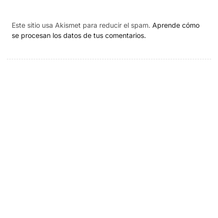
Este sitio usa Akismet para reducir el spam.
Aprende cómo
se procesan los datos de tus comentarios.