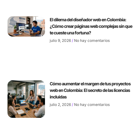
El dilema del diseñador web en Colombia:
¿Cómo crear páginas web complejas sin que
te cueste una fortuna?
julio 9, 2026
No hay comentarios
Cómo aumentar el margen de tus proyectos
web en Colombia: El secreto de las licencias
incluidas
julio 2, 2026
No hay comentarios