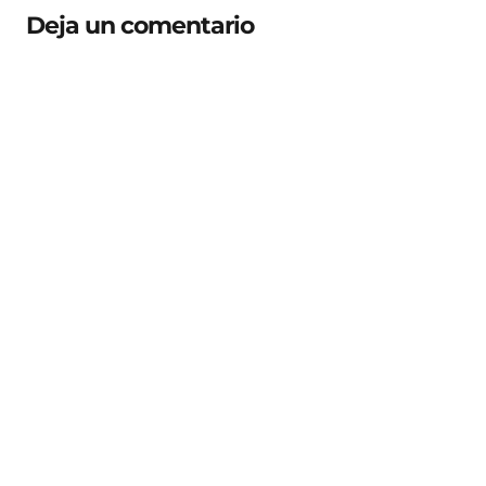
Deja un comentario