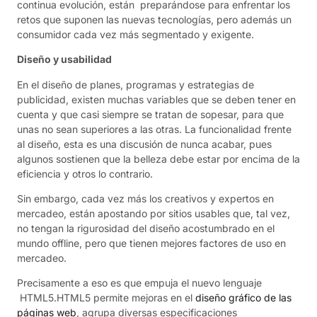
continua evolución, están preparándose para enfrentar los
retos que suponen las nuevas tecnologías, pero además un
consumidor cada vez más segmentado y exigente.
Diseño y usabilidad
En el diseño de planes, programas y estrategias de
publicidad, existen muchas variables que se deben tener en
cuenta y que casi siempre se tratan de sopesar, para que
unas no sean superiores a las otras. La funcionalidad frente
al diseño, esta es una discusión de nunca acabar, pues
algunos sostienen que la belleza debe estar por encima de la
eficiencia y otros lo contrario.
Sin embargo, cada vez más los creativos y expertos en
mercadeo, están apostando por sitios usables que, tal vez,
no tengan la rigurosidad del diseño acostumbrado en el
mundo offline, pero que tienen mejores factores de uso en
mercadeo.
Precisamente a eso es que empuja el nuevo lenguaje
HTML5.HTML5 permite mejoras en el
diseño gráfico de las
páginas web
, agrupa diversas especificaciones