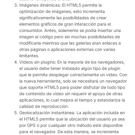
Imágenes dinámicas: El HTML5 permite la
optimización de imágenes, esto incrementa
significativamente las posibilidades de crear
elementos gráficos de gran interacción para el
consumidor. Antes, solamente se podía insertar una
imagen al código pero sin muchas posibilidades de
modificarla mientras que las galerías eran enlaces a
otras páginas o aplicaciones externas con varias
limitantes.
Videos sin plugins: En la mayoría de los navegadores,
el usuario debe tener instalado algún tipo de plugin
que le permita desplegar correctamente un video. Con
la nueva herramienta, solo se necesitará un navegador
que soporte HTML5 para poder disfrutar de todo tipo
de contenido de video sin requerir el apoyo de otras
aplicaciones, lo cual mejora el tiempo y estandariza la
calidad de reproducción.
Geolocalización instantánea: La aplicación incluida en
el HTML5 permite que la ubicación del usuario ya sea
por GPS o por cualquier otro método esté disponible
para el navegador. De esta manera, se incrementa