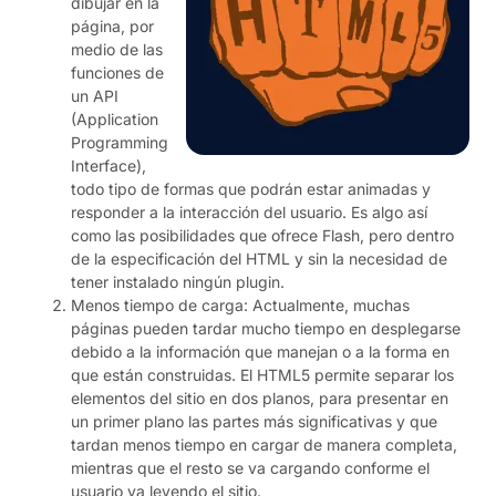
dibujar en la
página, por
medio de las
funciones de
un API
(Application
Programming
Interface),
todo tipo de formas que podrán estar animadas y
responder a la interacción del usuario. Es algo así
como las posibilidades que ofrece Flash, pero dentro
de la especificación del HTML y sin la necesidad de
tener instalado ningún plugin.
Menos tiempo de carga: Actualmente, muchas
páginas pueden tardar mucho tiempo en desplegarse
debido a la información que manejan o a la forma en
que están construidas. El HTML5 permite separar los
elementos del sitio en dos planos, para presentar en
un primer plano las partes más significativas y que
tardan menos tiempo en cargar de manera completa,
mientras que el resto se va cargando conforme el
usuario va leyendo el sitio.