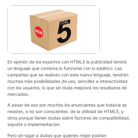
En opinión de los expertos con HTML5 la publicidad tendrá
un lenguaje que combina lo funcional con lo estético. Las
campañas que se realicen con este nuevo lenguaje, tendrán
muchas más posibilidades de uso, sencillez e interactividad
con los usuarios, lo que sin duda mejorará los resultados de
mercadeo.
A pesar de eso son muchos los anunciantes que todavía se
resisten, o no son conscientes de la utilidad de HTML5, y
otros porque tienen dudas sobre factores de compatibilidad,
soporte o implementación.
Pero sin lugar a dudas que quienes mejor podrán