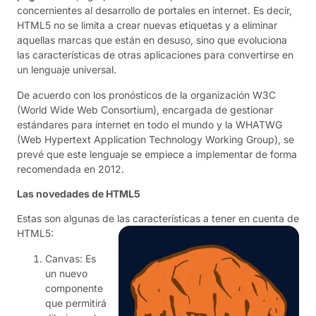
concernientes al desarrollo de portales en internet. Es decir,
HTML5 no se limita a crear nuevas etiquetas y a eliminar
aquellas marcas que están en desuso, sino que evoluciona
las características de otras aplicaciones para convertirse en
un lenguaje universal.
De acuerdo con los pronósticos de la organización W3C
(World Wide Web Consortium), encargada de gestionar
estándares para internet en todo el mundo y la WHATWG
(Web Hypertext Application Technology Working Group), se
prevé que este lenguaje se empiece a implementar de forma
recomendada en 2012.
Las novedades de HTML5
Estas son algunas de las características a tener en cuenta de
HTML5:
Canvas: Es
un nuevo
componente
que permitirá