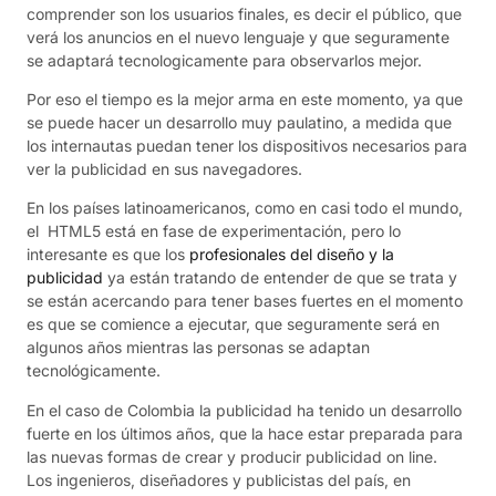
comprender son los usuarios finales, es decir el público, que
verá los anuncios en el nuevo lenguaje y que seguramente
se adaptará tecnologicamente para observarlos mejor.
Por eso el tiempo es la mejor arma en este momento, ya que
se puede hacer un desarrollo muy paulatino, a medida que
los internautas puedan tener los dispositivos necesarios para
ver la publicidad en sus navegadores.
En los países latinoamericanos, como en casi todo el mundo,
el HTML5 está en fase de experimentación, pero lo
interesante es que los
profesionales del diseño y la
publicidad
ya están tratando de entender de que se trata y
se están acercando para tener bases fuertes en el momento
es que se comience a ejecutar, que seguramente será en
algunos años mientras las personas se adaptan
tecnológicamente.
En el caso de Colombia la publicidad ha tenido un desarrollo
fuerte en los últimos años, que la hace estar preparada para
las nuevas formas de crear y producir publicidad on line.
Los ingenieros, diseñadores y publicistas del país, en