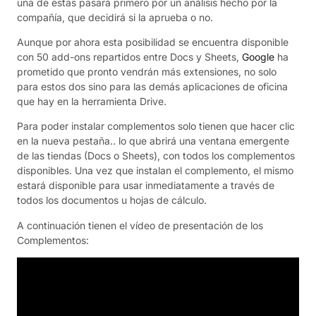
una de estas pasará primero por un análisis hecho por la
compañía, que decidirá si la aprueba o no.
Aunque por ahora esta posibilidad se encuentra disponible
con 50 add-ons repartidos entre Docs y Sheets,
Google
ha
prometido que pronto vendrán más extensiones, no solo
para estos dos sino para las demás aplicaciones de oficina
que hay en la herramienta Drive.
Para poder instalar complementos solo tienen que hacer clic
en la nueva pestaña.. lo que abrirá una ventana emergente
de las tiendas (Docs o Sheets), con todos los complementos
disponibles. Una vez que instalan el complemento, el mismo
estará disponible para usar inmediatamente a través de
todos los documentos u hojas de cálculo.
A continuación tienen el vídeo de presentación de los
Complementos: