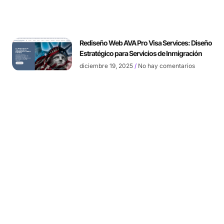
Rediseño Web AVA Pro Visa Services: Diseño
Estratégico para Servicios de Inmigración
diciembre 19, 2025
No hay comentarios