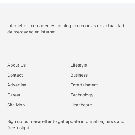
Internet es mercadeo es un blog con noticias de actualidad
de mercadeo en internet.
About Us
Lifestyle
Contact
Business
Advertise
Entertainment
Career
Technology
Site Map
Healthcare
Sign up our newsletter to get update information, news and
free insight.