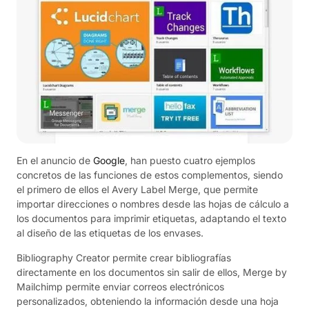
En el anuncio de
Google
, han puesto cuatro ejemplos
concretos de las funciones de estos complementos, siendo
el primero de ellos el Avery Label Merge, que permite
importar direcciones o nombres desde las hojas de cálculo a
los documentos para imprimir etiquetas, adaptando el texto
al diseño de las etiquetas de los envases.
Bibliography Creator permite crear bibliografías
directamente en los documentos sin salir de ellos, Merge by
Mailchimp permite enviar correos electrónicos
personalizados, obteniendo la información desde una hoja