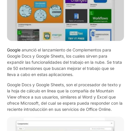
Google
anunció el lanzamiento de Complementos para
Google Docs y Google Sheets, los cuales sirven para
expandir las funcionalidades del trabajo en la nube. Se trata
de 50 extensiones que buscan mejorar el trabajo que se
lleva a cabo en estas aplicaciones.
Google Docs y Google Sheets, son el procesador de texto y
la hoja de cálculo en línea que la compañía de Mountain
View ofrece a sus usuarios, similares al Word y Excel que
ofrece Microsoft, del cual se espera pueda responder con la
reciente introducción en sus servicios de Office Online.