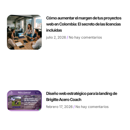
Cómo aumentar el margen de tus proyectos
web en Colombia: El secreto de las licencias
incluidas
julio 2, 2026
No hay comentarios
Diseño web estratégico para la landing de
Brigitte Acero Coach
febrero 17, 2026
No hay comentarios