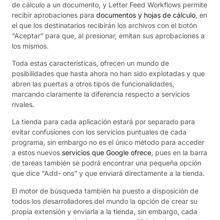
de cálculo a un documento, y Letter Feed Workflows permite
recibir aprobaciones para
documentos y hojas de cálculo
, en
el que los destinatarios recibirán los archivos con el botón
“Aceptar” para que, al presionar, emitan sus aprobaciones a
los mismos.
Toda estas características, ofrecen un mundo de
posibilidades que hasta ahora no han sido explotadas y que
abren las puertas a otros tipos de funcionalidades,
marcando claramente la diferencia respecto a servicios
rivales.
La tienda para cada aplicación estará por separado para
evitar confusiones con los servicios puntuales de cada
programa, sin embargo no es el único método para acceder
a estos nuevos
servicios que Google ofrece
, pues en la barra
de tareas también se podrá encontrar una pequeña opción
que dice “Add- ons” y que enviará directamente a la tienda.
El motor de búsqueda también ha puesto a disposición de
todos los desarrolladores del mundo la opción de crear su
propia extensión y enviarla a la tienda, sin embargo, cada