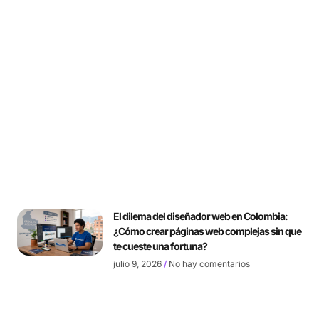
El dilema del diseñador web en Colombia:
¿Cómo crear páginas web complejas sin que
te cueste una fortuna?
julio 9, 2026
No hay comentarios