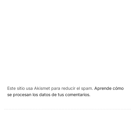
Este sitio usa Akismet para reducir el spam.
Aprende cómo
se procesan los datos de tus comentarios.