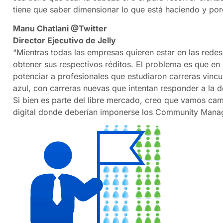
tiene que saber dimensionar lo que está haciendo y por
Manu Chatlani @Twitter
Director Ejecutivo de Jelly
“Mientras todas las empresas quieren estar en las rede
obtener sus respectivos réditos. El problema es que en 
potenciar a profesionales que estudiaron carreras vincu
azul, con carreras nuevas que intentan responder a l
Si bien es parte del libre mercado, creo que vamos cami
digital donde deberían imponerse los Community Manage