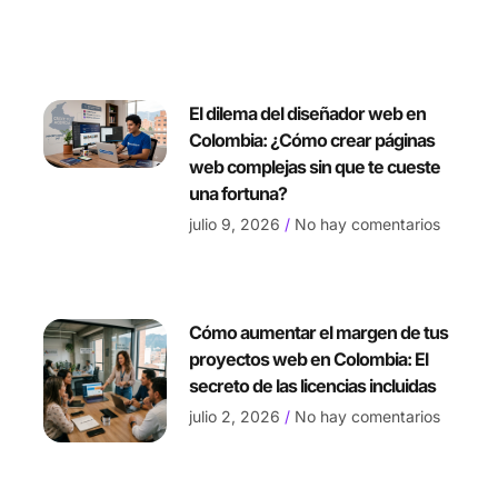
El dilema del diseñador web en
Colombia: ¿Cómo crear páginas
web complejas sin que te cueste
una fortuna?
julio 9, 2026
No hay comentarios
Cómo aumentar el margen de tus
proyectos web en Colombia: El
secreto de las licencias incluidas
julio 2, 2026
No hay comentarios