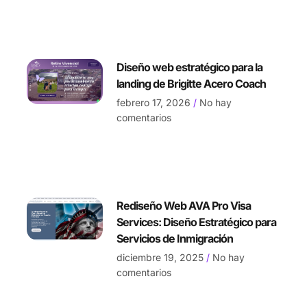
Diseño web estratégico para la
landing de Brigitte Acero Coach
febrero 17, 2026
No hay
comentarios
Rediseño Web AVA Pro Visa
Services: Diseño Estratégico para
Servicios de Inmigración
diciembre 19, 2025
No hay
comentarios