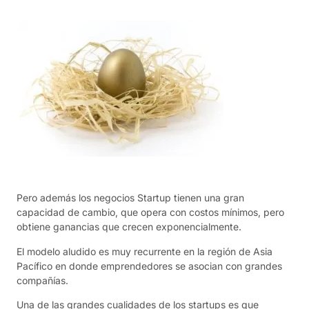
Pero además los negocios Startup tienen una gran
capacidad de cambio, que opera con costos mínimos, pero
obtiene ganancias que crecen exponencialmente.
El modelo aludido es muy recurrente en la región de Asia
Pacífico en donde emprendedores se asocian con grandes
compañías.
Una de las grandes cualidades de los startups es que