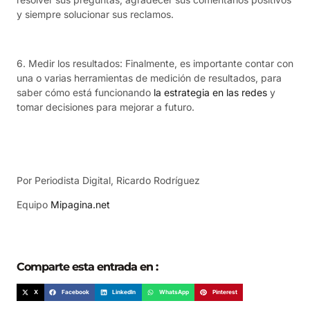
y siempre solucionar sus reclamos.
6. Medir los resultados: Finalmente, es importante contar con
una o varias herramientas de medición de resultados, para
saber cómo está funcionando
la estrategia en las redes
y
tomar decisiones para mejorar a futuro.
Por Periodista Digital, Ricardo Rodríguez
Equipo
Mipagina.net
Comparte esta entrada en :
X
Facebook
LinkedIn
WhatsApp
Pinterest