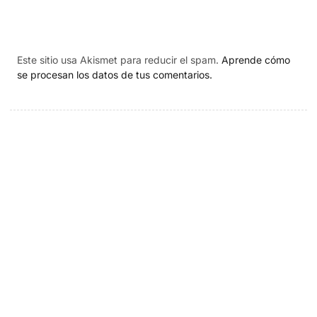
Este sitio usa Akismet para reducir el spam.
Aprende cómo
se procesan los datos de tus comentarios.