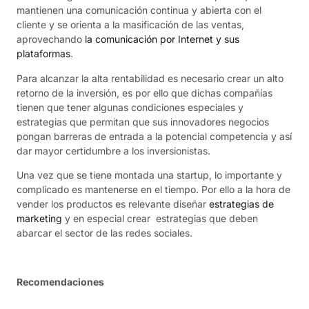
mantienen una comunicación continua y abierta con el
cliente y se orienta a la masificación de las ventas,
aprovechando
la comunicación por Internet y sus
plataformas
.
Para alcanzar la alta rentabilidad es necesario crear un alto
retorno de la inversión, es por ello que dichas compañías
tienen que tener algunas condiciones especiales y
estrategias que permitan que sus innovadores negocios
pongan barreras de entrada a la potencial competencia y así
dar mayor certidumbre a los inversionistas.
Una vez que se tiene montada una startup, lo importante y
complicado es mantenerse en el tiempo. Por ello a la hora de
vender los productos es relevante diseñar
estrategias de
marketing
y en especial crear estrategias que deben
abarcar el sector de las redes sociales.
Recomendaciones