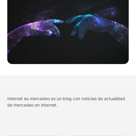
Internet es mercadeo es un blog con noticias de actualidad
de mercadeo en internet.