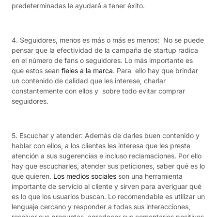
predeterminadas le ayudará a tener éxito.
4. Seguidores, menos es más o más es menos: No se puede
pensar que la efectividad de la campaña de startup radica
en el número de fans o seguidores. Lo más importante es
que estos sean
fieles a la marca
. Para ello hay que brindar
un contenido de calidad que les interese, charlar
constantemente con ellos y sobre todo evitar comprar
seguidores.
5. Escuchar y atender: Además de darles buen contenido y
hablar con ellos, a los clientes les interesa que les preste
atención a sus sugerencias e incluso reclamaciones. Por ello
hay que escucharles, atender sus peticiones, saber qué es lo
que quieren.
Los medios sociales
son una herramienta
importante de servicio al cliente y sirven para averiguar qué
es lo que los usuarios buscan. Lo recomendable es utilizar un
lenguaje cercano y responder a todas sus interacciones,
resolver sus preguntas, agradecer sus comentarios positivos