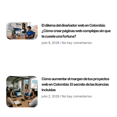
El dilema del diseñador web en Colombia:
¿Cómo crear páginas web complejas sin que
te cueste una fortuna?
julio 9, 2026
No hay comentarios
Cómo aumentar el margen de tus proyectos
web en Colombia: El secreto de las licencias
incluidas
julio 2, 2026
No hay comentarios