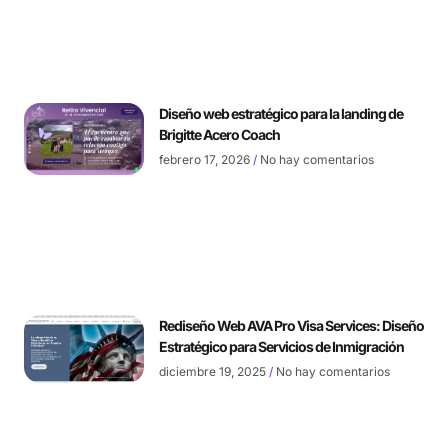
Diseño web estratégico para la landing de
Brigitte Acero Coach
febrero 17, 2026
No hay comentarios
Rediseño Web AVA Pro Visa Services: Diseño
Estratégico para Servicios de Inmigración
diciembre 19, 2025
No hay comentarios