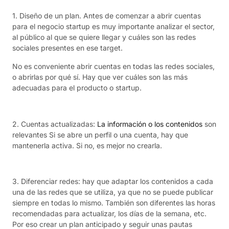
1. Diseño de un plan. Antes de comenzar a abrir cuentas
para el negocio startup es muy importante analizar el sector,
al público al que se quiere llegar y cuáles son las redes
sociales presentes en ese target.
No es conveniente abrir cuentas en todas las redes sociales,
o abrirlas por qué sí. Hay que ver cuáles son las más
adecuadas para el producto o startup.
2. Cuentas actualizadas:
La información o los contenidos
son
relevantes Si se abre un perfil o una cuenta, hay que
mantenerla activa. Si no, es mejor no crearla.
3. Diferenciar redes: hay que adaptar los contenidos a cada
una de las redes que se utiliza, ya que no se puede publicar
siempre en todas lo mismo. También son diferentes las horas
recomendadas para actualizar, los días de la semana, etc.
Por eso crear un plan anticipado y seguir unas pautas