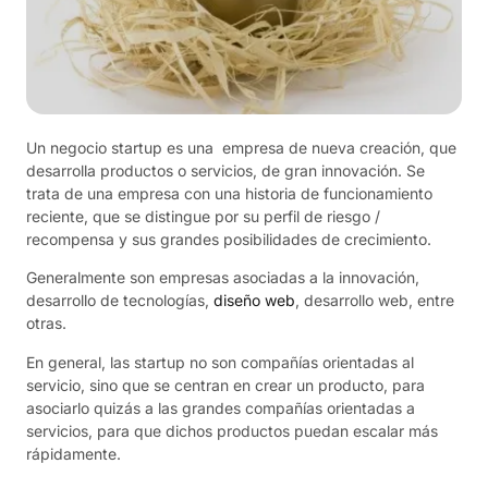
Un negocio startup es una empresa de nueva creación, que
desarrolla productos o servicios, de gran innovación. Se
trata de una empresa con una historia de funcionamiento
reciente, que se distingue por su perfil de riesgo /
recompensa y sus grandes posibilidades de crecimiento.
Generalmente son empresas asociadas a la innovación,
desarrollo de tecnologías,
diseño web
, desarrollo web, entre
otras.
En general, las startup no son compañías orientadas al
servicio, sino que se centran en crear un producto, para
asociarlo quizás a las grandes compañías orientadas a
servicios, para que dichos productos puedan escalar más
rápidamente.