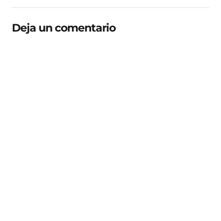
Deja un comentario