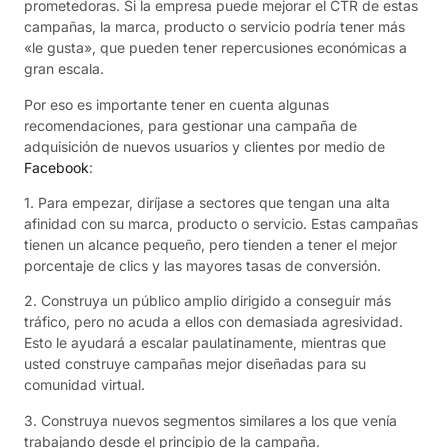
prometedoras. Si la empresa puede mejorar el CTR de estas
campañas, la marca, producto o servicio podría tener más
«le gusta», que pueden tener repercusiones económicas a
gran escala.
Por eso es importante tener en cuenta algunas
recomendaciones, para gestionar una campaña de
adquisición de nuevos usuarios y clientes por medio de
Facebook
:
1. Para empezar, diríjase a sectores que tengan una alta
afinidad con su marca, producto o servicio. Estas campañas
tienen un alcance pequeño, pero tienden a tener el mejor
porcentaje de clics y las mayores tasas de conversión.
2. Construya un público amplio dirigido a conseguir más
tráfico, pero no acuda a ellos con demasiada agresividad.
Esto le ayudará a escalar paulatinamente, mientras que
usted construye campañas mejor diseñadas para su
comunidad virtual.
3. Construya nuevos segmentos similares a los que venía
trabajando desde el principio de la campaña.