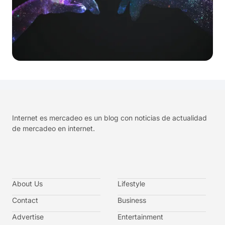
Internet es mercadeo es un blog con noticias de actualidad
de mercadeo en internet.
About Us
Lifestyle
Contact
Business
Advertise
Entertainment