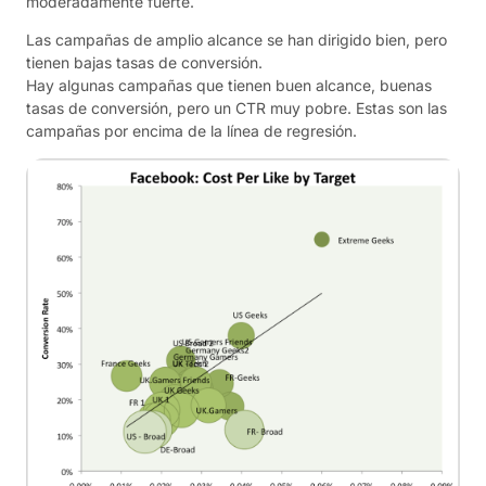
moderadamente fuerte.
Las campañas de amplio alcance se han dirigido bien, pero
tienen bajas tasas de conversión.
Hay algunas campañas que tienen buen alcance, buenas
tasas de conversión, pero un CTR muy pobre. Estas son las
campañas por encima de la línea de regresión.