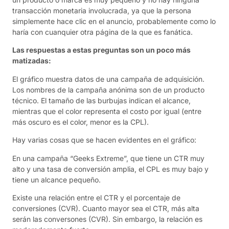
transacción monetaria involucrada, ya que la persona
simplemente hace clic en el anuncio, probablemente como lo
haría con cuanquier otra página de la que es fanática.
Las respuestas a estas preguntas son un poco más
matizadas:
El gráfico muestra datos de una campaña de adquisición.
Los nombres de la campaña anónima son de un producto
técnico. El tamaño de las burbujas indican el alcance,
mientras que el color representa el costo por igual (entre
más oscuro es el color, menor es la CPL).
Hay varias cosas que se hacen evidentes en el gráfico:
En una campaña “Geeks Extreme”, que tiene un CTR muy
alto y una tasa de conversión amplia, el CPL es muy bajo y
tiene un alcance pequeño.
Existe una relación entre el CTR y el porcentaje de
conversiones (CVR). Cuanto mayor sea el CTR, más alta
serán las conversones (CVR). Sin embargo, la relación es