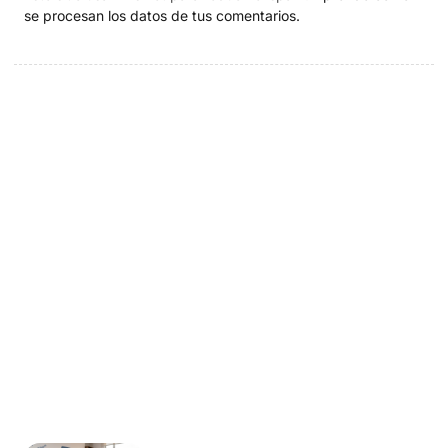
se procesan los datos de tus comentarios.