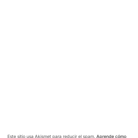
Este sitio usa Akismet para reducir el spam.
Aprende cómo