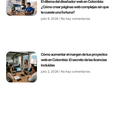
El dilema del diseñador web en Colombia:
¿Cómo crear páginas web complejas sin que
te cueste una fortuna?
julio 9, 2026
No hay comentarios
Cómo aumentar el margen de tus proyectos
web en Colombia: El secreto de las licencias
incluidas
julio 2, 2026
No hay comentarios