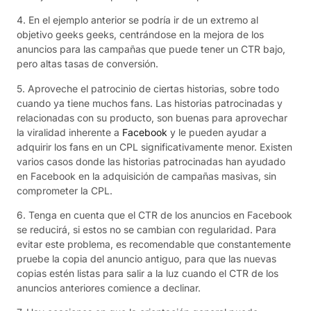
4. En el ejemplo anterior se podría ir de un extremo al
objetivo geeks geeks, centrándose en la mejora de los
anuncios para las campañas que puede tener un CTR bajo,
pero altas tasas de conversión.
5. Aproveche el patrocinio de ciertas historias, sobre todo
cuando ya tiene muchos fans. Las historias patrocinadas y
relacionadas con su producto, son buenas para aprovechar
la viralidad inherente a
Facebook
y le pueden ayudar a
adquirir los fans en un CPL significativamente menor. Existen
varios casos donde las historias patrocinadas han ayudado
en Facebook en la adquisición de campañas masivas, sin
comprometer la CPL.
6. Tenga en cuenta que el CTR de los anuncios en Facebook
se reducirá, si estos no se cambian con regularidad. Para
evitar este problema, es recomendable que constantemente
pruebe la copia del anuncio antiguo, para que las nuevas
copias estén listas para salir a la luz cuando el CTR de los
anuncios anteriores comience a declinar.