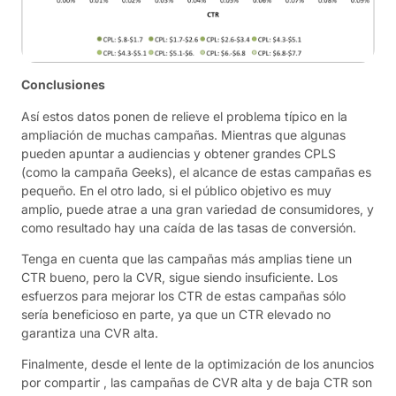
Conclusiones
Así estos datos ponen de relieve el problema típico en la
ampliación de muchas campañas. Mientras que algunas
pueden apuntar a audiencias y obtener grandes CPLS
(como la campaña Geeks), el alcance de estas campañas es
pequeño. En el otro lado, si el público objetivo es muy
amplio, puede atrae a una gran variedad de consumidores, y
como resultado hay una caída de las tasas de conversión.
Tenga en cuenta que las campañas más amplias tiene un
CTR bueno, pero la CVR, sigue siendo insuficiente. Los
esfuerzos para mejorar los CTR de estas campañas sólo
sería beneficioso en parte, ya que un CTR elevado no
garantiza una CVR alta.
Finalmente, desde el lente de la optimización de los anuncios
por compartir , las campañas de CVR alta y de baja CTR son