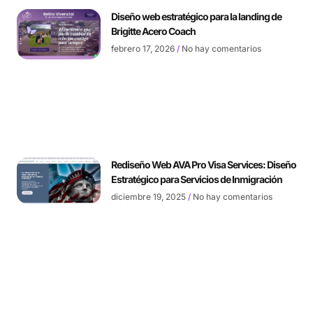
Diseño web estratégico para la landing de
Brigitte Acero Coach
febrero 17, 2026
No hay comentarios
Rediseño Web AVA Pro Visa Services: Diseño
Estratégico para Servicios de Inmigración
diciembre 19, 2025
No hay comentarios