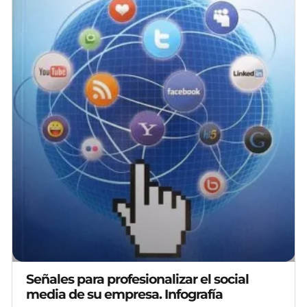
Señales para profesionalizar el social
media de su empresa. Infografía