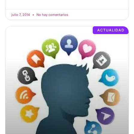
julio 7, 2014
No hay comentarios
ACTUALIDAD