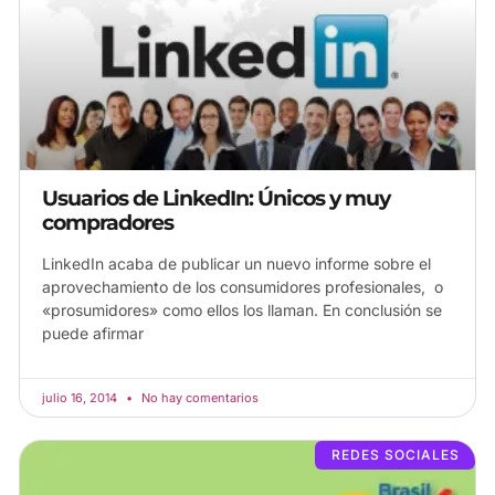
Usuarios de LinkedIn: Únicos y muy
compradores
LinkedIn acaba de publicar un nuevo informe sobre el
aprovechamiento de los consumidores profesionales, o
«prosumidores» como ellos los llaman. En conclusión se
puede afirmar
julio 16, 2014
No hay comentarios
REDES SOCIALES