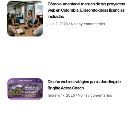
Cómo aumentar el margen de tus proyectos
web en Colombia: El secreto de las licencias
incluidas
julio 2, 2026
No hay comentarios
Diseño web estratégico para la landing de
Brigitte Acero Coach
febrero 17, 2026
No hay comentarios