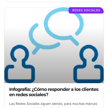
REDES SOCIALES
Infografía: ¿Cómo responder a los clientes
en redes sociales?
Las Redes Sociales siguen siendo, para muchas marcas