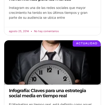
Instagram es una de las redes sociales que mayor
crecimiento ha tenido en los últimos tiempos y gran
parte de su audiencia se ubica entre
agosto 25, 2014
No hay comentarios
ACTUALIDAD
Infografía: Claves para una estrategia
social media en tiempo real
El Marketing en tiempo real, está definido como aquel