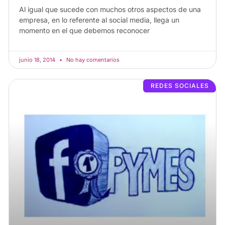
Al igual que sucede con muchos otros aspectos de una
empresa, en lo referente al social media, llega un
momento en el que debemos reconocer
junio 18, 2014
No hay comentarios
REDES SOCIALES