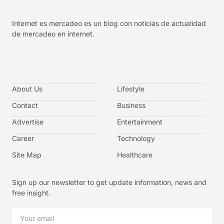
Internet es mercadeo es un blog con noticias de actualidad
de mercadeo en internet.
About Us
Lifestyle
Contact
Business
Advertise
Entertainment
Career
Technology
Site Map
Healthcare
Sign up our newsletter to get update information, news and
free insight.