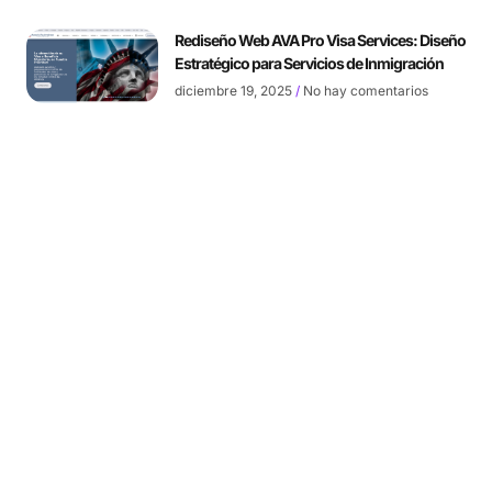
Rediseño Web AVA Pro Visa Services: Diseño
Estratégico para Servicios de Inmigración
diciembre 19, 2025
No hay comentarios