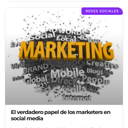
REDES SOCIALES
El verdadero papel de los marketers en
social media