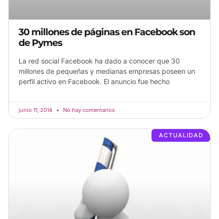
30 millones de páginas en Facebook son
de Pymes
La red social Facebook ha dado a conocer que 30
millones de pequeñas y medianas empresas poseen un
perfil activo en Facebook. El anuncio fue hecho
junio 11, 2014
No hay comentarios
ACTUALIDAD