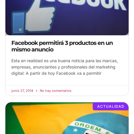
Facebook permitirá 3 productos en un
mismo anuncio
Esta en realidad es una buena noticia para las marcas,
empresas, anunciantes y profesionales del marketing
digital: A partir de hoy Facebook va a permitir
junio 27, 2014
No hay comentarios
ACTUALIDAD