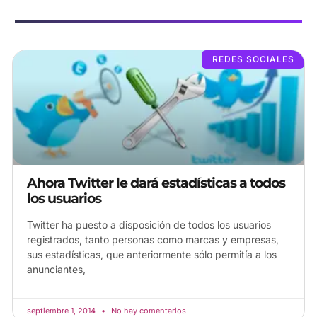
REDES SOCIALES
Ahora Twitter le dará estadísticas a todos
los usuarios
Twitter ha puesto a disposición de todos los usuarios
registrados, tanto personas como marcas y empresas,
sus estadísticas, que anteriormente sólo permitía a los
anunciantes,
septiembre 1, 2014
No hay comentarios