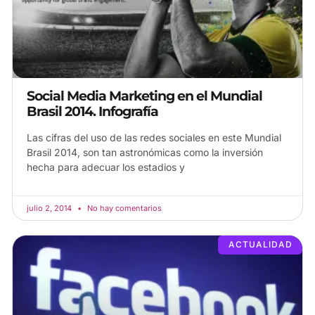
Social Media Marketing en el Mundial
Brasil 2014. Infografía
Las cifras del uso de las redes sociales en este Mundial
Brasil 2014, son tan astronómicas como la inversión
hecha para adecuar los estadios y
julio 2, 2014
No hay comentarios
ACTUALIDAD