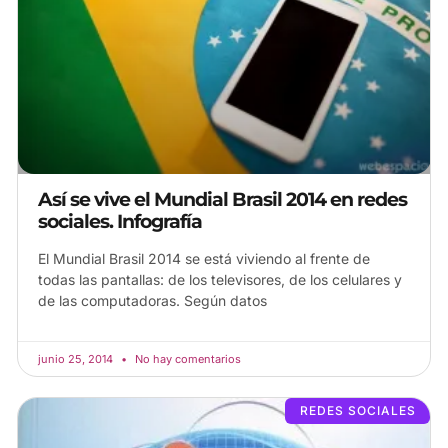
Así se vive el Mundial Brasil 2014 en redes
sociales. Infografía
El Mundial Brasil 2014 se está viviendo al frente de
todas las pantallas: de los televisores, de los celulares y
de las computadoras. Según datos
junio 25, 2014
No hay comentarios
REDES SOCIALES