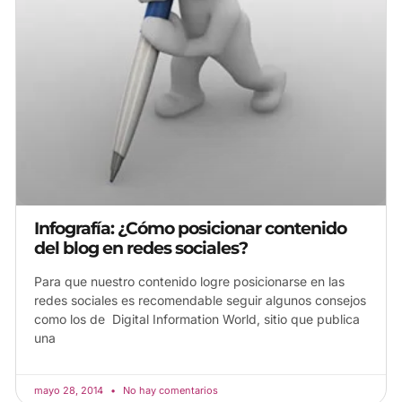
Infografía: ¿Cómo posicionar contenido
del blog en redes sociales?
Para que nuestro contenido logre posicionarse en las
redes sociales es recomendable seguir algunos consejos
como los de Digital Information World, sitio que publica
una
mayo 28, 2014
No hay comentarios