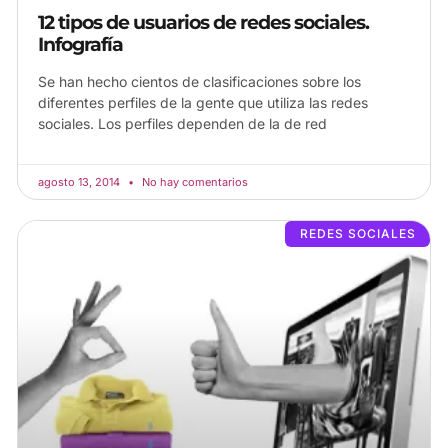
12 tipos de usuarios de redes sociales.
Infografía
Se han hecho cientos de clasificaciones sobre los
diferentes perfiles de la gente que utiliza las redes
sociales. Los perfiles dependen de la de red
agosto 13, 2014
No hay comentarios
REDES SOCIALES