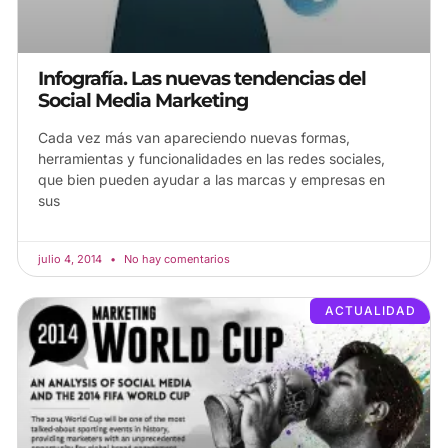
Infografía. Las nuevas tendencias del
Social Media Marketing
Cada vez más van apareciendo nuevas formas,
herramientas y funcionalidades en las redes sociales,
que bien pueden ayudar a las marcas y empresas en
sus
julio 4, 2014
No hay comentarios
ACTUALIDAD