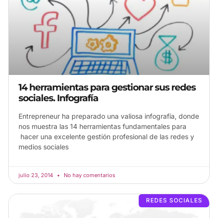
14 herramientas para gestionar sus redes
sociales. Infografía
Entrepreneur ha preparado una valiosa infografía, donde
nos muestra las 14 herramientas fundamentales para
hacer una excelente gestión profesional de las redes y
medios sociales
julio 23, 2014
No hay comentarios
REDES SOCIALES