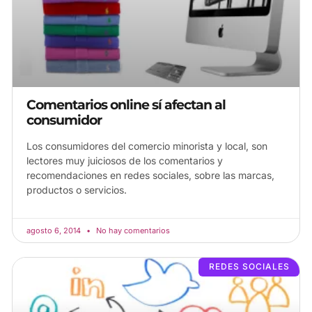
Comentarios online sí afectan al
consumidor
Los consumidores del comercio minorista y local, son
lectores muy juiciosos de los comentarios y
recomendaciones en redes sociales, sobre las marcas,
productos o servicios.
agosto 6, 2014
No hay comentarios
REDES SOCIALES