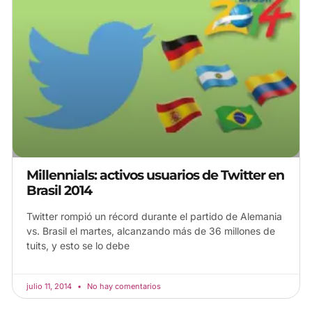
Millennials: activos usuarios de Twitter en
Brasil 2014
Twitter rompió un récord durante el partido de Alemania
vs. Brasil el martes, alcanzando más de 36 millones de
tuits, y esto se lo debe
julio 11, 2014
No hay comentarios