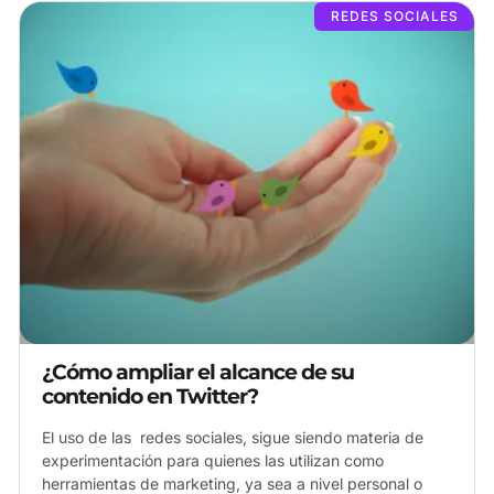
REDES SOCIALES
¿Cómo ampliar el alcance de su
contenido en Twitter?
El uso de las redes sociales, sigue siendo materia de
experimentación para quienes las utilizan como
herramientas de marketing, ya sea a nivel personal o