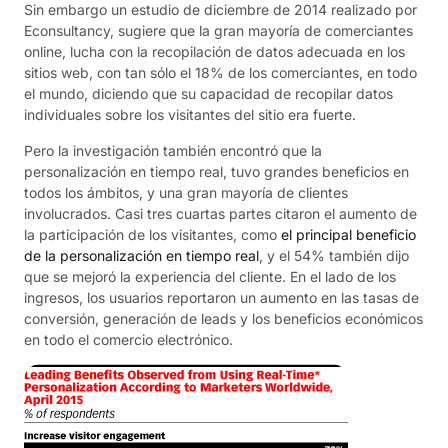
Sin embargo un estudio de diciembre de 2014 realizado por
Econsultancy, sugiere que la gran mayoría de comerciantes
online, lucha con la recopilación de datos adecuada en los
sitios web, con tan sólo el 18% de los comerciantes, en todo
el mundo, diciendo que su capacidad de recopilar datos
individuales sobre los visitantes del sitio era fuerte.
Pero la investigación también encontró que la
personalización en tiempo real, tuvo grandes beneficios en
todos los ámbitos, y una gran mayoría de clientes
involucrados. Casi tres cuartas partes citaron el aumento de
la participación de los visitantes, como
el principal beneficio
de la personalización en tiempo real
, y el 54% también dijo
que se mejoró la experiencia del cliente. En el lado de los
ingresos, los usuarios reportaron un aumento en las tasas de
conversión, generación de leads y los beneficios económicos
en todo el comercio electrónico.