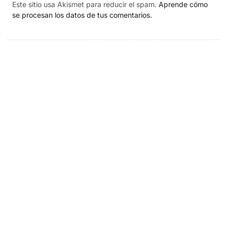
Este sitio usa Akismet para reducir el spam.
Aprende cómo
se procesan los datos de tus comentarios.