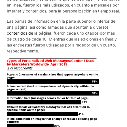
en línea, fueron los más utilizados, en cuanto a mensajes por
Internet y contenidos, para la personalización en tiempo real.
Las barras de información en la parte superior o inferior de
una página, así como llamadas que apuntan a diversos
contenidos de la página
, fueron cada uno citados por más
de cuatro de cada 10. Mientras que las ediciones en línea y
las encuestas fueron utilizadas por alrededor de un cuarto,
respectivamente.