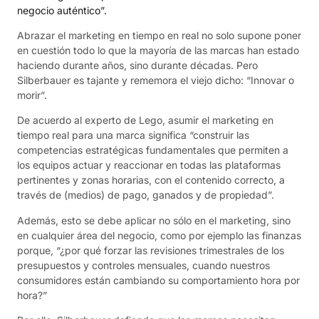
negocio auténtico”.
Abrazar el marketing en tiempo en real no solo supone poner
en cuestión todo lo que la mayoría de las marcas han estado
haciendo durante años, sino durante décadas. Pero
Silberbauer es tajante y rememora el viejo dicho: “Innovar o
morir”.
De acuerdo al experto de Lego, asumir el marketing en
tiempo real para una marca significa “construir las
competencias estratégicas fundamentales que permiten a
los equipos actuar y reaccionar en todas las plataformas
pertinentes y zonas horarias, con el contenido correcto, a
través de (medios) de pago, ganados y de propiedad”.
Además, esto se debe aplicar no sólo en el marketing, sino
en cualquier área del negocio, como por ejemplo las finanzas
porque, “¿por qué forzar las revisiones trimestrales de los
presupuestos y controles mensuales, cuando nuestros
consumidores están cambiando su comportamiento hora por
hora?”