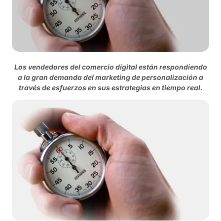
Los vendedores del comercio digital están respondiendo
a la gran demanda del marketing de personalización a
través de esfuerzos en sus estrategias en tiempo real.