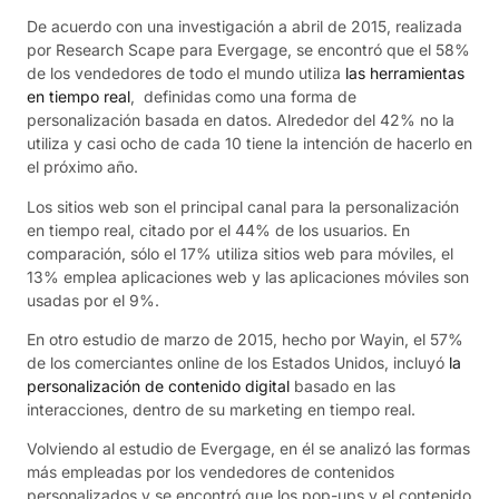
De acuerdo con una investigación a abril de 2015, realizada
por Research Scape para Evergage, se encontró que el 58%
de los vendedores de todo el mundo utiliza
las herramientas
en tiempo real
, definidas como una forma de
personalización basada en datos. Alrededor del 42% no la
utiliza y casi ocho de cada 10 tiene la intención de hacerlo en
el próximo año.
Los sitios web son el principal canal para la personalización
en tiempo real, citado por el 44% de los usuarios. En
comparación, sólo el 17% utiliza sitios web para móviles, el
13% emplea aplicaciones web y las aplicaciones móviles son
usadas por el 9%.
En otro estudio de marzo de 2015, hecho por Wayin, el 57%
de los comerciantes online de los Estados Unidos, incluyó
la
personalización de contenido digital
basado en las
interacciones, dentro de su marketing en tiempo real.
Volviendo al estudio de Evergage, en él se analizó las formas
más empleadas por los vendedores de contenidos
personalizados y se encontró que los pop-ups y el contenido