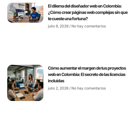
El dilema del diseñador web en Colombia:
¿Cómo crear páginas web complejas sin que
te cueste una fortuna?
julio 9, 2026
No hay comentarios
Cómo aumentar el margen de tus proyectos
web en Colombia: El secreto de las licencias
incluidas
julio 2, 2026
No hay comentarios