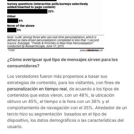
¿Cómo averiguar qué tipo de mensajes sirven para los
consumidores?
Los vendedores fueron más propensos a basar sus
estrategias de contenido, para los visitantes, con fines de
personalización en tiempo real
, de acuerdo a los tipos de
contenidos que estos vieron, con un 48%, la ubicación
obtuvo un 45%, el tiempo o la hora con un 36% y el
comportamiento de navegación con el 35%. Alrededor de un
tercio hizo su segmentación basados en el tipo de
dispositivo, los datos demográficos o las características del
usuario.