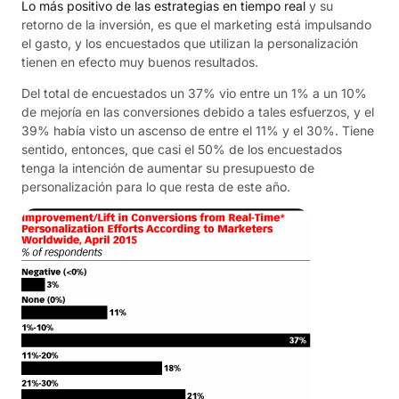
Lo más positivo de las estrategias en tiempo real
y su
retorno de la inversión, es que el marketing está impulsando
el gasto, y los encuestados que utilizan la personalización
tienen en efecto muy buenos resultados.
Del total de encuestados un 37% vio entre un 1% a un 10%
de mejoría en las conversiones debido a tales esfuerzos, y el
39% había visto un ascenso de entre el 11% y el 30%. Tiene
sentido, entonces, que casi el 50% de los encuestados
tenga la intención de aumentar su presupuesto de
personalización para lo que resta de este año.