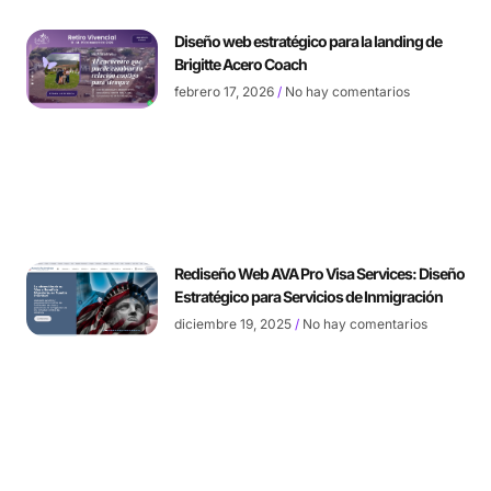
Diseño web estratégico para la landing de
Brigitte Acero Coach
febrero 17, 2026
No hay comentarios
Rediseño Web AVA Pro Visa Services: Diseño
Estratégico para Servicios de Inmigración
diciembre 19, 2025
No hay comentarios