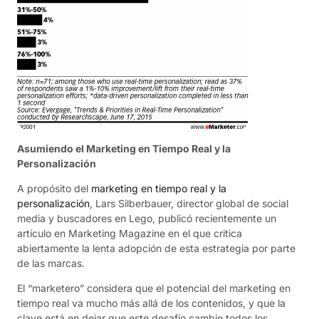
Asumiendo el Marketing en Tiempo Real y la
Personalización
A propósito del
marketing en tiempo real y la
personalización
, Lars Silberbauer, director global de social
media y buscadores en Lego, publicó recientemente un
artículo en Marketing Magazine en el que critica
abiertamente la lenta adopción de esta estrategia por parte
de las marcas.
El “marketero” considera que el potencial del marketing en
tiempo real va mucho más allá de los contenidos, y que la
clave está en dejar que este desafío cambie todos los