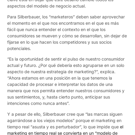
aspectos del modelo de negocio actual.
Para Silberbauer, los “marketeros” deben saber aprovechar
el momento en el que nos encontramos en el que es más
fácil que nunca entender el contexto en el que los
consumidores se mueven y cómo se desarrollan, sin dejar de
fijarse en lo que hacen los competidores y sus socios
potenciales.
“Es la oportunidad de sentir el pulso de nuestro consumidor
actual y futuro. ¿Por qué debería esto agruparse en un solo
aspecto de nuestra estrategia de marketing?”, explica.
“Ahora estamos en una posición en la que tenemos la
capacidad de procesar e interpretar los datos de una
manera que nos permita entender nuestros consumidores y
sus sentimientos, y, hasta cierto punto, anticipar sus
intenciones como nunca antes”.
Y a pesar de ello, Silberbauer cree que “las marcas siguen
agarrándose a los viejos modelos” porque el marketing en
tiempo real “asusta y es perturbador”, lo que impide que
el
marketing en tiempo real se convierta en un “modelo de