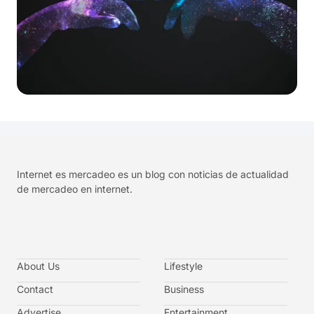
Internet es mercadeo es un blog con noticias de actualidad
de mercadeo en internet.
About Us
Lifestyle
Contact
Business
Advertise
Entertainment