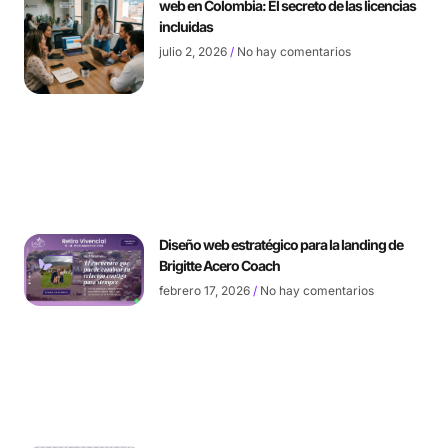
web en Colombia: El secreto de las licencias
incluidas
julio 2, 2026
No hay comentarios
Diseño web estratégico para la landing de
Brigitte Acero Coach
febrero 17, 2026
No hay comentarios