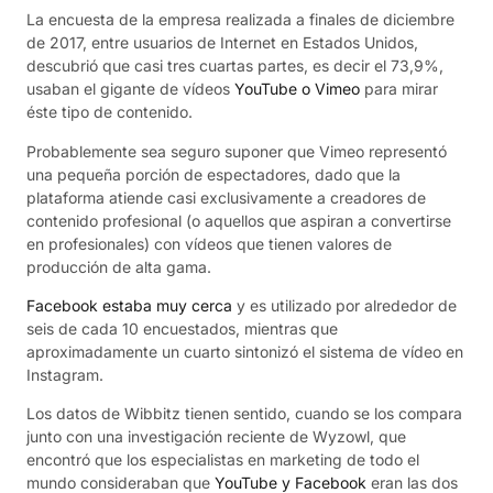
La encuesta de la empresa realizada a finales de diciembre
de 2017, entre usuarios de Internet en Estados Unidos,
descubrió que casi tres cuartas partes, es decir el 73,9%,
usaban el gigante de vídeos
YouTube o Vimeo
para mirar
éste tipo de contenido.
Probablemente sea seguro suponer que Vimeo representó
una pequeña porción de espectadores, dado que la
plataforma atiende casi exclusivamente a creadores de
contenido profesional (o aquellos que aspiran a convertirse
en profesionales) con vídeos que tienen valores de
producción de alta gama.
Facebook estaba muy cerca
y es utilizado por alrededor de
seis de cada 10 encuestados, mientras que
aproximadamente un cuarto sintonizó el sistema de vídeo en
Instagram.
Los datos de Wibbitz tienen sentido, cuando se los compara
junto con una investigación reciente de Wyzowl, que
encontró que los especialistas en marketing de todo el
mundo consideraban que
YouTube y Facebook
eran las dos