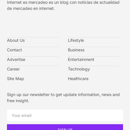
Internet es mercadeo es un blog con noticias de actualidad
de mercadeo en internet.
About Us
Lifestyle
Contact
Business
Advertise
Entertainment
Career
Technology
Site Map
Healthcare
Sign up our newsletter to get update information, news and
free insight.
SIGN UP