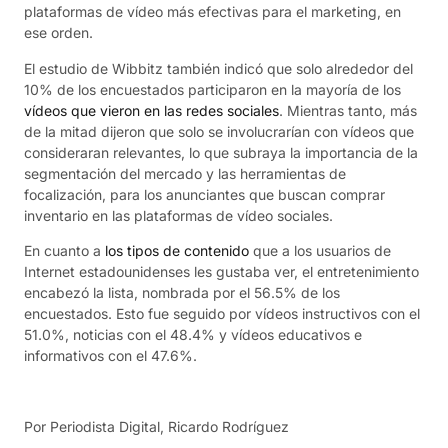
plataformas de vídeo más efectivas para el marketing, en
ese orden.
El estudio de Wibbitz también indicó que solo alrededor del
10% de los encuestados participaron en la mayoría de los
vídeos que vieron en las redes sociales
. Mientras tanto, más
de la mitad dijeron que solo se involucrarían con vídeos que
consideraran relevantes, lo que subraya la importancia de la
segmentación del mercado y las herramientas de
focalización, para los anunciantes que buscan comprar
inventario en las plataformas de vídeo sociales.
En cuanto a
los tipos de contenido
que a los usuarios de
Internet estadounidenses les gustaba ver, el entretenimiento
encabezó la lista, nombrada por el 56.5% de los
encuestados. Esto fue seguido por vídeos instructivos con el
51.0%, noticias con el 48.4% y vídeos educativos e
informativos con el 47.6%.
Por Periodista Digital, Ricardo Rodríguez