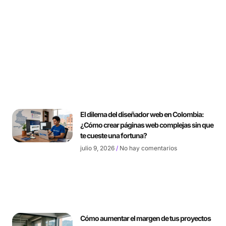
El dilema del diseñador web en Colombia:
¿Cómo crear páginas web complejas sin que
te cueste una fortuna?
julio 9, 2026
No hay comentarios
Cómo aumentar el margen de tus proyectos