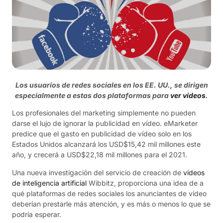
Los usuarios de redes sociales en los EE. UU., se dirigen
especialmente a estas dos plataformas para
ver vídeos
.
Los profesionales del marketing simplemente no pueden
darse el lujo de ignorar la publicidad en vídeo. eMarketer
predice que el gasto en publicidad de vídeo solo en los
Estados Unidos alcanzará los USD$15,42 mil millones este
año, y crecerá a USD$22,18 mil millones para el 2021.
Una nueva investigación del servicio de creación de
vídeos
de inteligencia artificial
Wibbitz, proporciona una idea de a
qué plataformas de redes sociales los anunciantes de vídeo
deberían prestarle más atención, y es más o menos lo que se
podría esperar.