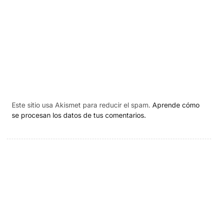
Este sitio usa Akismet para reducir el spam.
Aprende cómo
se procesan los datos de tus comentarios.