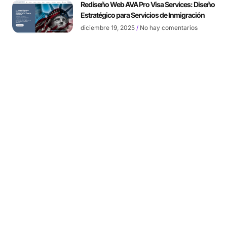
Rediseño Web AVA Pro Visa Services: Diseño
Estratégico para Servicios de Inmigración
diciembre 19, 2025
No hay comentarios