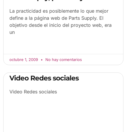
La practicidad es posiblemente lo que mejor
define a la página web de Parts Supply. El
objetivo desde el inicio del proyecto web, era
un
octubre 1, 2009
No hay comentarios
Video Redes sociales
Video Redes sociales