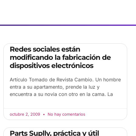
Redes sociales están
modificando la fabricación de
dispositivos electrónicos
Artículo Tomado de Revista Cambio. Un hombre
entra a su apartamento, prende la luz y
encuentra a su novia con otro en la cama. La
octubre 2, 2009
No hay comentarios
Parts Suplly, práctica y útil