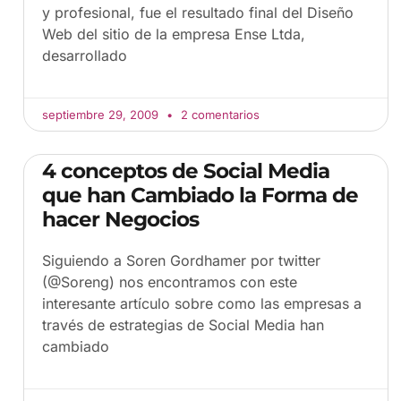
y profesional, fue el resultado final del Diseño
Web del sitio de la empresa Ense Ltda,
desarrollado
septiembre 29, 2009
2 comentarios
4 conceptos de Social Media
que han Cambiado la Forma de
hacer Negocios
Siguiendo a Soren Gordhamer por twitter
(@Soreng) nos encontramos con este
interesante artículo sobre como las empresas a
través de estrategias de Social Media han
cambiado