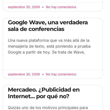
septiembre 30, 2009
No hay comentarios
Google Wave, una verdadera
sala de conferencias
Una nueva plataforma que va más allá de la
mensajería de texto, está poniendo a prueba
Google a partir de hoy. Se trata de Wave,
septiembre 30, 2009
No hay comentarios
Mercadeo. ¿Publicidad en
Internet… por qué no?
Quizás uno de los motivos principales para