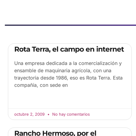
Rota Terra, el campo en internet
Una empresa dedicada a la comercialización y
ensamble de maquinaria agrícola, con una
trayectoria desde 1986, eso es Rota Terra. Esta
compañía, con sede en
octubre 2, 2009
No hay comentarios
Rancho Hermoso, por el