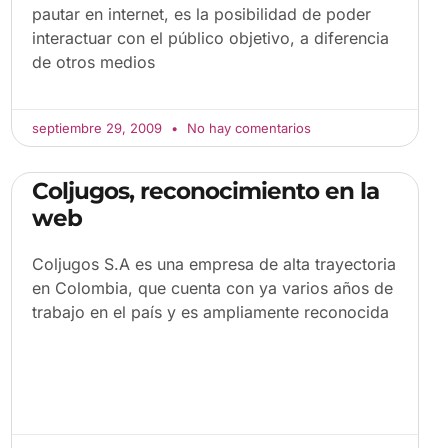
pautar en internet, es la posibilidad de poder
interactuar con el público objetivo, a diferencia
de otros medios
septiembre 29, 2009
No hay comentarios
Coljugos, reconocimiento en la
web
Coljugos S.A es una empresa de alta trayectoria
en Colombia, que cuenta con ya varios años de
trabajo en el país y es ampliamente reconocida