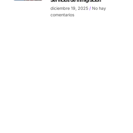
Servicios de Inmigración
diciembre 19, 2025
No hay
comentarios