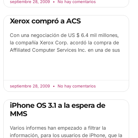
septiembre 28, 2009
No hay comentarios
Xerox compró a ACS
Con una negociación de US $ 6.4 mil millones,
la compañía Xerox Corp. acordó la compra de
Affiliated Computer Services Inc. en una de sus
septiembre 28, 2009
No hay comentarios
iPhone OS 3.1 a la espera de
MMS
Varios informes han empezado a filtrar la
información, para los usuarios de iPhone, que la