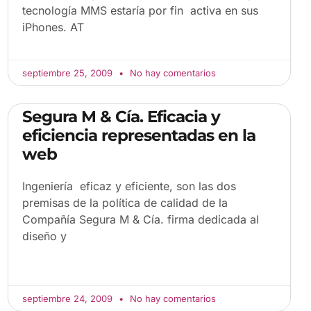
tecnología MMS estaría por fin activa en sus
iPhones. AT
septiembre 25, 2009
No hay comentarios
Segura M & Cía. Eficacia y
eficiencia representadas en la
web
Ingeniería eficaz y eficiente, son las dos
premisas de la política de calidad de la
Compañía Segura M & Cía. firma dedicada al
diseño y
septiembre 24, 2009
No hay comentarios