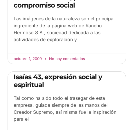
compromiso social
Las imágenes de la naturaleza son el principal
ingrediente de la página web de Rancho
Hermoso S.A., sociedad dedicada a las
actividades de exploración y
octubre 1, 2009
No hay comentarios
Isaías 43, expresión social y
espiritual
Tal como ha sido todo el trasegar de esta
empresa, guiada siempre de las manos del
Creador Supremo, así misma fue la inspiración
para el