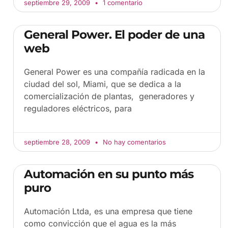
septiembre 29, 2009
1 comentario
General Power. El poder de una
web
General Power es una compañía radicada en la
ciudad del sol, Miami, que se dedica a la
comercialización de plantas, generadores y
reguladores eléctricos, para
septiembre 28, 2009
No hay comentarios
Automación en su punto más
puro
Automación Ltda, es una empresa que tiene
como convicción que el agua es la más