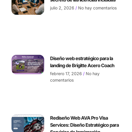
julio 2, 2026
No hay comentarios
Diseño web estratégico para la
landing de Brigitte Acero Coach
febrero 17, 2026
No hay
comentarios
Rediseño Web AVA Pro Visa
Services: Diseño Estratégico para