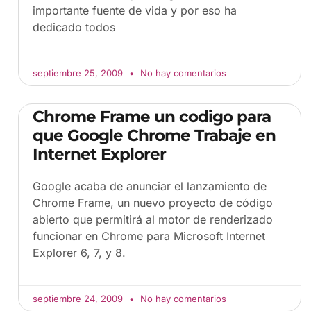
importante fuente de vida y por eso ha
dedicado todos
septiembre 25, 2009
No hay comentarios
Chrome Frame un codigo para
que Google Chrome Trabaje en
Internet Explorer
Google acaba de anunciar el lanzamiento de
Chrome Frame, un nuevo proyecto de código
abierto que permitirá al motor de renderizado
funcionar en Chrome para Microsoft Internet
Explorer 6, 7, y 8.
septiembre 24, 2009
No hay comentarios