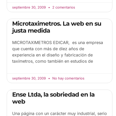
septiembre 30, 2009
2 comentarios
Microtaximetros. La web en su
justa medida
MICROTAXIMETROS EDICAR, es una empresa
que cuenta con más de diez años de
experiencia en el diseño y fabricación de
taxímetros, como también en estudios de
septiembre 30, 2009
No hay comentarios
Ense Ltda, la sobriedad en la
web
Una página con un carácter muy industrial, serio