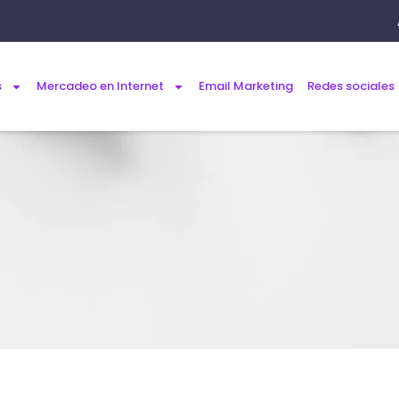
s
Mercadeo en Internet
Email Marketing
Redes sociales