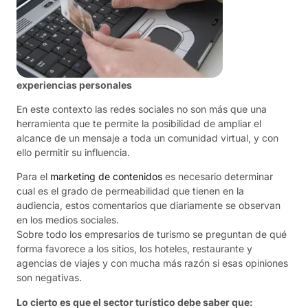
experiencias personales
En este contexto las redes sociales no son más que una
herramienta que te permite la posibilidad de ampliar el
alcance de un mensaje a toda un comunidad virtual, y con
ello permitir su influencia.
Para el
marketing de contenidos
es necesario determinar
cual es el grado de permeabilidad que tienen en la
audiencia, estos comentarios que diariamente se observan
en los medios sociales.
Sobre todo los empresarios de turismo se preguntan de qué
forma favorece a los sitios, los hoteles, restaurante y
agencias de viajes y con mucha más razón si esas opiniones
son negativas.
Lo cierto es que el sector turístico debe saber que: