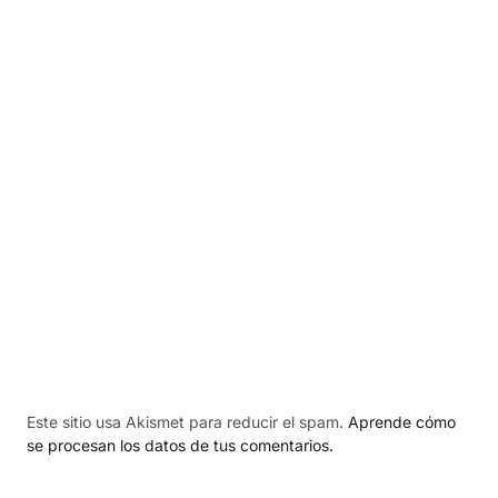
Este sitio usa Akismet para reducir el spam.
Aprende cómo
se procesan los datos de tus comentarios.