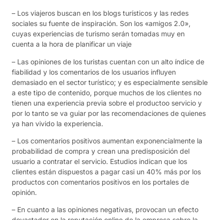
– Los viajeros buscan en los blogs turísticos y las redes
sociales su fuente de inspiración. Son los «amigos 2.0»,
cuyas experiencias de turismo serán tomadas muy en
cuenta a la hora de planificar un viaje
– Las opiniones de los turistas cuentan con un alto índice de
fiabilidad y los comentarios de los usuarios influyen
demasiado en el sector turístico; y es especialmente sensible
a este tipo de contenido, porque muchos de los clientes no
tienen una experiencia previa sobre el productoo servicio y
por lo tanto se va guiar por las recomendaciones de quienes
ya han vivido la experiencia.
– Los comentarios positivos aumentan exponencialmente la
probabilidad de compra y crean una predisposición del
usuario a contratar el servicio. Estudios indican que los
clientes están dispuestos a pagar casi un 40% más por los
productos con comentarios positivos en los portales de
opinión.
– En cuanto a las opiniones negativas, provocan un efecto
devastador en la reputación online de la empresa sobre la