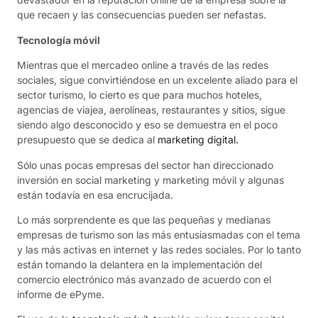
que recaen y las consecuencias pueden ser nefastas.
Tecnología móvil
Mientras que el mercadeo online a través de las redes
sociales, sigue convirtiéndose en un excelente aliado para el
sector turismo, lo cierto es que para muchos hoteles,
agencias de viajea, aerolíneas, restaurantes y sitios, sigue
siendo algo desconocido y eso se demuestra en el poco
presupuesto que se dedica al
marketing digital.
Sólo unas pocas empresas del sector han direccionado
inversión en social marketing y marketing móvil y algunas
están todavía en esa encrucijada.
Lo más sorprendente es que las pequeñas y medianas
empresas de turismo son las más entusiasmadas con el tema
y las más activas en internet y las redes sociales. Por lo tanto
están tomando la delantera en la implementación del
comercio electrónico más avanzado de acuerdo con el
informe de ePyme.