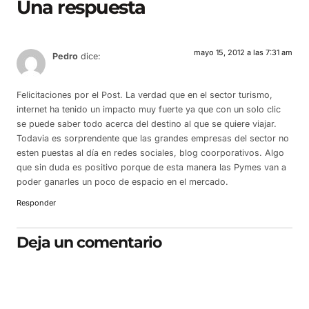
Una respuesta
mayo 15, 2012 a las 7:31 am
Pedro
dice:
Felicitaciones por el Post. La verdad que en el sector turismo,
internet ha tenido un impacto muy fuerte ya que con un solo clic
se puede saber todo acerca del destino al que se quiere viajar.
Todavia es sorprendente que las grandes empresas del sector no
esten puestas al día en redes sociales, blog coorporativos. Algo
que sin duda es positivo porque de esta manera las Pymes van a
poder ganarles un poco de espacio en el mercado.
Responder
Deja un comentario