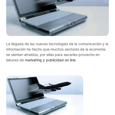
La llegada de las nuevas tecnologías de la comunicación y la
información ha hecho que muchos sectores de la economía
se sientan atraídos, por ellas para sacarles provecho en
labores de
marketing y publicidad on line
.