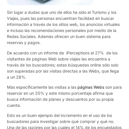
Sin lugar a dudas que uno de ellos ha sido el Turismo y los
Viajes, pues las personas encuentran facilidad en buscar
información a través de los sitios web, los anuncios virtuales
e incluso las recomendaciones personales por medio de la
Redes Sociales. Además ofrecen un buen sistema para
reservas y pagos.
De acuerdo con un informe de iPerceptions el 27% de los
visitantes de páginas Web sobre viajes las encuentra a
través de los buscadores; estas búsquedas online sólo solo
son superadas por las visitas directas a las Webs, que llega
a un 28%.
Más específicamente las visitas a las
páginas Webs
son para
reservar en un 20% y este mismo porcentaje afirma que
busca información de planes y descuentos por su propia
cuenta.
Esto es un buen ejemplo del incremento en el uso de los
buscadores para investigar sobre qué comprar y qué no.
Una de las razones por las cuales el 14% de los encuestados