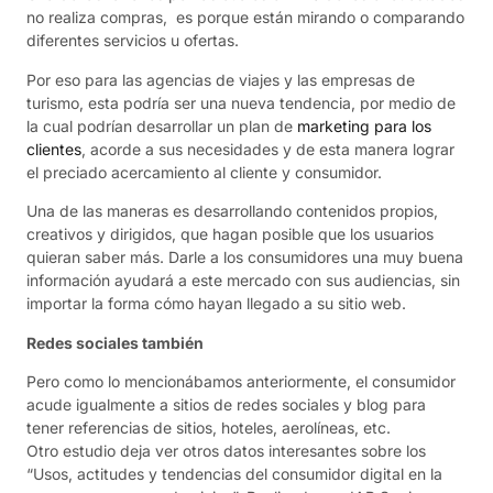
no realiza compras, es porque están mirando o comparando
diferentes servicios u ofertas.
Por eso para las agencias de viajes y las empresas de
turismo, esta podría ser una nueva tendencia, por medio de
la cual podrían desarrollar un plan de
marketing para los
clientes
, acorde a sus necesidades y de esta manera lograr
el preciado acercamiento al cliente y consumidor.
Una de las maneras es desarrollando contenidos propios,
creativos y dirigidos, que hagan posible que los usuarios
quieran saber más. Darle a los consumidores una muy buena
información ayudará a este mercado con sus audiencias, sin
importar la forma cómo hayan llegado a su sitio web.
Redes sociales también
Pero como lo mencionábamos anteriormente, el consumidor
acude igualmente a sitios de redes sociales y blog para
tener referencias de sitios, hoteles, aerolíneas, etc.
Otro estudio deja ver otros datos interesantes sobre los
“Usos, actitudes y tendencias del consumidor digital en la