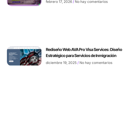
febrero 17, 2026
No hay comentarios
Rediseño Web AVA Pro Visa Services: Diseño
Estratégico para Servicios de Inmigración
diciembre 19, 2025
No hay comentarios