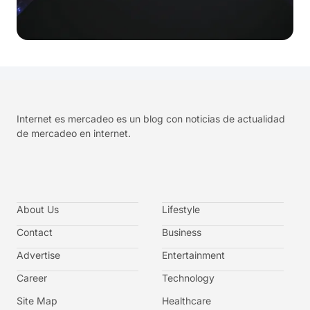
Internet es mercadeo es un blog con noticias de actualidad
de mercadeo en internet.
About Us
Lifestyle
Contact
Business
Advertise
Entertainment
Career
Technology
Site Map
Healthcare