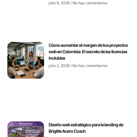
julio 9, 2026
No hay comentarios
Cómo aumentar el margen de tus proyectos
web en Colombia: El secreto de las licencias
incluidas
julio 2, 2026
No hay comentarios
Diseño web estratégico para la landing de
Brigitte Acero Coach