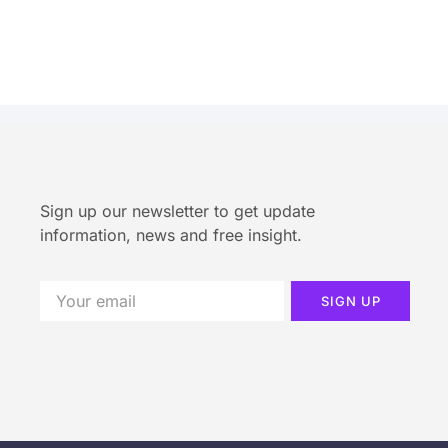
Sign up our newsletter to get update
information, news and free insight.
SIGN UP