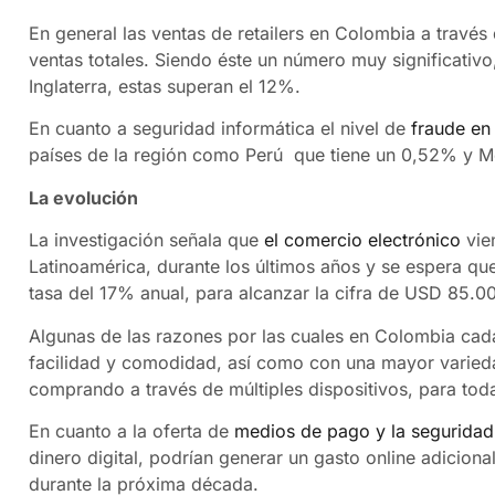
En general las ventas de retailers en Colombia a través
ventas totales. Siendo éste un número muy significativ
Inglaterra, estas superan el 12%.
En cuanto a seguridad informática el nivel de
fraude en
países de la región como Perú que tiene un 0,52% y M
La evolución
La investigación señala que
el comercio electrónico
vie
Latinoamérica, durante los últimos años y se espera qu
tasa del 17% anual, para alcanzar la cifra de USD 85.00
Algunas de las razones por las cuales en Colombia cad
facilidad y comodidad, así como con una mayor varied
comprando a través de múltiples dispositivos, para toda
En cuanto a la oferta de
medios de pago y la seguridad
dinero digital, podrían generar un gasto online adiciona
durante la próxima década.