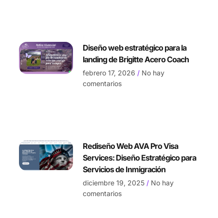
Diseño web estratégico para la
landing de Brigitte Acero Coach
febrero 17, 2026
No hay
comentarios
Rediseño Web AVA Pro Visa
Services: Diseño Estratégico para
Servicios de Inmigración
diciembre 19, 2025
No hay
comentarios