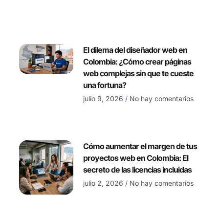
El dilema del diseñador web en
Colombia: ¿Cómo crear páginas
web complejas sin que te cueste
una fortuna?
julio 9, 2026
No hay comentarios
Cómo aumentar el margen de tus
proyectos web en Colombia: El
secreto de las licencias incluidas
julio 2, 2026
No hay comentarios