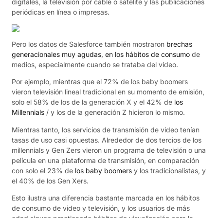
digitales, la televisión por cable o satélite y las publicaciones
periódicas en línea o impresas.
Pero los datos de Salesforce también mostraron
brechas
generacionales muy agudas, en los hábitos de consumo
de
medios, especialmente cuando se trataba del vídeo.
Por ejemplo, mientras que el 72% de los baby boomers
vieron televisión lineal tradicional en su momento de emisión,
solo el 58% de los de la generación X y el 42% de
los
Millennials
/ y los de la generación Z hicieron lo mismo.
Mientras tanto, los servicios de transmisión de video tenían
tasas de uso casi opuestas. Alrededor de dos tercios de los
millennials y Gen Zers vieron un programa de televisión o una
película en una plataforma de transmisión, en comparación
con solo el 23% de
los baby boomers
y los tradicionalistas, y
el 40% de los Gen Xers.
Esto ilustra una diferencia bastante marcada en los hábitos
de consumo de video y televisión, y los usuarios de más