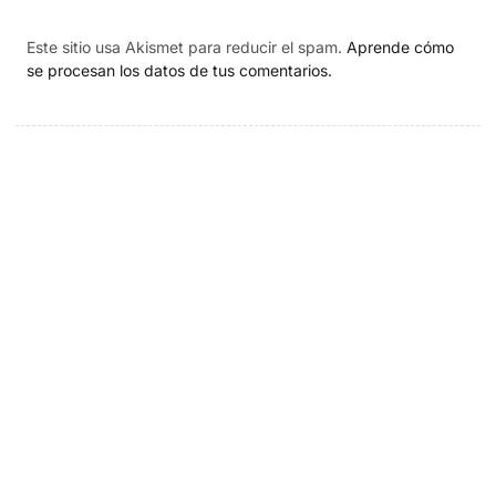
Este sitio usa Akismet para reducir el spam.
Aprende cómo
se procesan los datos de tus comentarios.