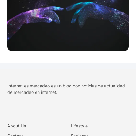
Internet es mercadeo es un blog con noticias de actualidad
de mercadeo en internet.
About Us
Lifestyle
Contact
Business