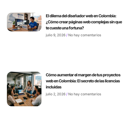
El dilema del diseñador web en Colombia:
¿Cómo crear páginas web complejas sin que
te cueste una fortuna?
julio 9, 2026
No hay comentarios
Cómo aumentar el margen de tus proyectos
web en Colombia: El secreto de las licencias
incluidas
julio 2, 2026
No hay comentarios