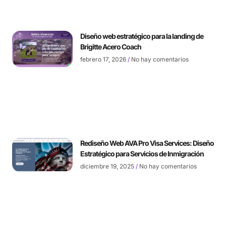
Diseño web estratégico para la landing de
Brigitte Acero Coach
febrero 17, 2026
No hay comentarios
Rediseño Web AVA Pro Visa Services: Diseño
Estratégico para Servicios de Inmigración
diciembre 19, 2025
No hay comentarios