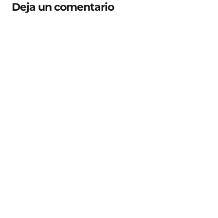
Deja un comentario