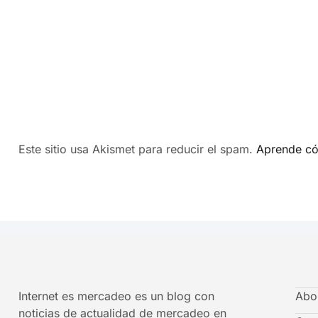
Este sitio usa Akismet para reducir el spam.
Aprende có
Internet es mercadeo es un blog con
Abo
noticias de actualidad de mercadeo en