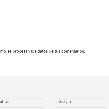
mo se procesan los datos de tus comentarios.
ut Us
Lifestyle