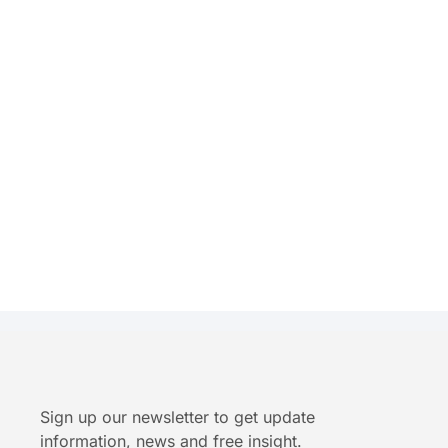
Sign up our newsletter to get update
information, news and free insight.