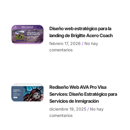
Diseño web estratégico para la
landing de Brigitte Acero Coach
febrero 17, 2026
No hay
comentarios
Rediseño Web AVA Pro Visa
Services: Diseño Estratégico para
Servicios de Inmigración
diciembre 19, 2025
No hay
comentarios