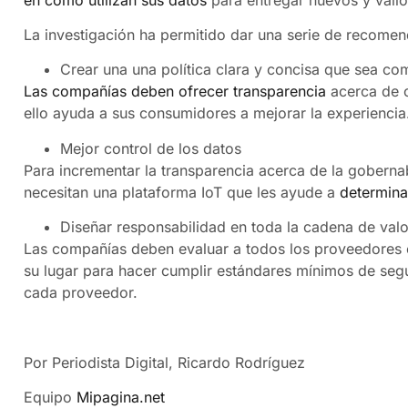
La investigación ha permitido dar una serie de recomen
Crear una una política clara y concisa que sea com
Las compañías deben ofrecer transparencia
acerca de 
ello ayuda a sus consumidores a mejorar la experiencia
Mejor control de los datos
Para incrementar la transparencia acerca de la goberna
necesitan una plataforma IoT que les ayude a
determina
Diseñar responsabilidad en toda la cadena de valo
Las compañías deben evaluar a todos los proveedores 
su lugar para hacer cumplir estándares mínimos de segu
cada proveedor.
Por Periodista Digital, Ricardo Rodríguez
Equipo
Mipagina.net