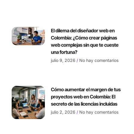
El dilema del diseñador web en
Colombia: ¿Cómo crear páginas
web complejas sin que te cueste
una fortuna?
julio 9, 2026
No hay comentarios
Cómo aumentar el margen de tus
proyectos web en Colombia: El
secreto de las licencias incluidas
julio 2, 2026
No hay comentarios