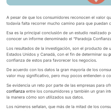
A pesar de que los consumidores reconocen el valor q
todavía falta recorrer mucho camino para que puedan c
Esa es la principal conclusión de un estudio realizado 
conocer un informe denominado el “Paradoja Confianza/V
Los resultados de la investigación, son el producto de
Estados Unidos y Canadá, con el fin de determinar su
p
confianza de estos para favorecer los negocios.
De acuerdo con los datos la gran mayoría de los consum
valor muy significativo, pero muy pocos entienden o co
Se evidencia un reto por parte de las empresas para of
confianza
entre los consumidores y también un gran inte
la manera cómo son utilizados sus datos.
Los números señalan, que más de la mitad de los consu