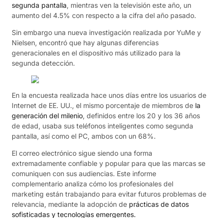
segunda pantalla
, mientras ven la televisión este año, un
aumento del 4.5% con respecto a la cifra del año pasado.
Sin embargo una nueva investigación realizada por YuMe y
Nielsen, encontró que hay algunas diferencias
generacionales en el dispositivo más utilizado para la
segunda detección.
En la encuesta realizada hace unos días entre los usuarios de
Internet de EE. UU., el mismo porcentaje de miembros de
la
generación del milenio
, definidos entre los 20 y los 36 años
de edad, usaba sus teléfonos inteligentes como segunda
pantalla, así como el PC, ambos con un 68%.
El correo electrónico sigue siendo una forma
extremadamente confiable y popular para que las marcas se
comuniquen con sus audiencias. Este informe
complementario analiza cómo los profesionales del
marketing están trabajando para evitar futuros problemas de
relevancia, mediante la adopción de
prácticas de datos
sofisticadas y tecnologías emergentes.