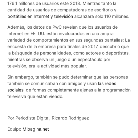
176,1 millones de usuarios este 2018. Mientras tanto la
cantidad de usuarios de computadoras de escritorio y
portátiles en Internet y televisión
alcanzará solo 110 millones.
Además, los datos de PwC revelan que los usuarios de
Internet en EE. UU. están involucrados en una amplia
variedad de comportamientos en sus segundas pantallas: La
encuesta de la empresa para finales de 2017, descubrió que
la búsqueda de personalidades, como actores o deportistas,
mientras se observa un juego o un espectáculo por
televisión, era la actividad más popular.
Sin embargo, también se pudo determinar que las personas
también se comunicaban con amigos y usan
las redes
sociales
, de formas completamente ajenas a la programación
televisiva que están viendo.
Por Periodista Digital, Ricardo Rodríguez
Equipo
Mipagina.net