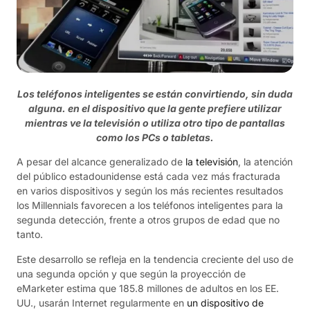
Los teléfonos inteligentes se están convirtiendo, sin duda
alguna. en el dispositivo que la gente prefiere utilizar
mientras ve la televisión o utiliza otro tipo de pantallas
como los PCs o tabletas.
A pesar del alcance generalizado de
la televisión
, la atención
del público estadounidense está cada vez más fracturada
en varios dispositivos y según los más recientes resultados
los Millennials favorecen a los teléfonos inteligentes para la
segunda detección, frente a otros grupos de edad que no
tanto.
Este desarrollo se refleja en la tendencia creciente del uso de
una segunda opción y que según la proyección de
eMarketer estima que 185.8 millones de adultos en los EE.
UU., usarán Internet regularmente en
un dispositivo de