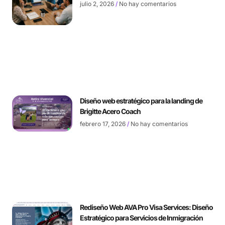
julio 2, 2026
No hay comentarios
Diseño web estratégico para la landing de
Brigitte Acero Coach
febrero 17, 2026
No hay comentarios
Rediseño Web AVA Pro Visa Services: Diseño
Estratégico para Servicios de Inmigración