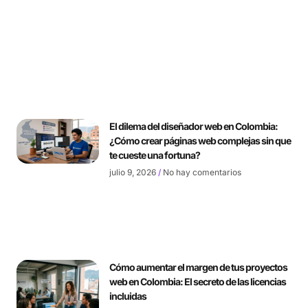
El dilema del diseñador web en Colombia:
¿Cómo crear páginas web complejas sin que
te cueste una fortuna?
julio 9, 2026
No hay comentarios
Cómo aumentar el margen de tus proyectos
web en Colombia: El secreto de las licencias
incluidas