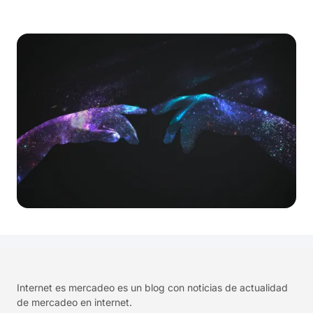
Internet es mercadeo es un blog con noticias de actualidad
de mercadeo en internet.