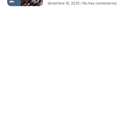
diciembre 19, 2025
No hay comentarios