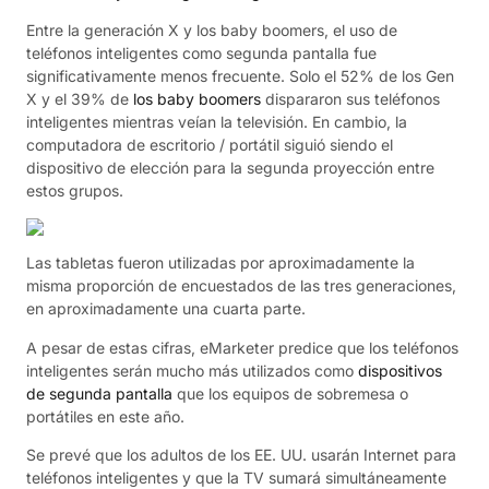
Entre la generación X y los baby boomers, el uso de
teléfonos inteligentes como segunda pantalla fue
significativamente menos frecuente. Solo el 52% de los Gen
X y el 39% de
los baby boomers
dispararon sus teléfonos
inteligentes mientras veían la televisión. En cambio, la
computadora de escritorio / portátil siguió siendo el
dispositivo de elección para la segunda proyección entre
estos grupos.
Las tabletas fueron utilizadas por aproximadamente la
misma proporción de encuestados de las tres generaciones,
en aproximadamente una cuarta parte.
A pesar de estas cifras, eMarketer predice que los teléfonos
inteligentes serán mucho más utilizados como
dispositivos
de segunda pantalla
que los equipos de sobremesa o
portátiles en este año.
Se prevé que los adultos de los EE. UU. usarán Internet para
teléfonos inteligentes y que la TV sumará simultáneamente