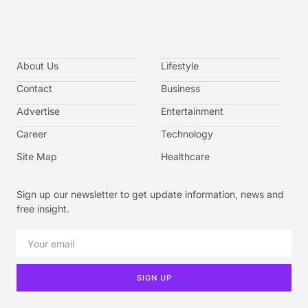
About Us
Lifestyle
Contact
Business
Advertise
Entertainment
Career
Technology
Site Map
Healthcare
Sign up our newsletter to get update information, news and
free insight.
SIGN UP